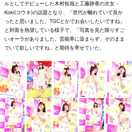
ルとしてデビューした木村拓哉と工藤静香の次女・
Koki(コウキ)の話題となり、「世代が離れていて良か
ったと思いました。TGCとかでお会いしたいですね」
と対面を熱望している様子で、「写真を見た限りすご
いオーラがありました。芸能界に染まらず、そのまま
でいて欲しいですね」と期待を寄せていた。