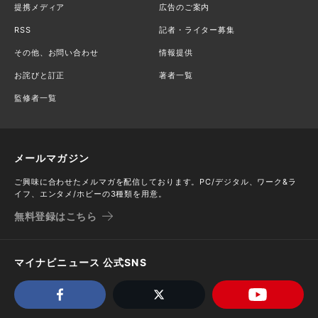
提携メディア
広告のご案内
RSS
記者・ライター募集
その他、お問い合わせ
情報提供
お詫びと訂正
著者一覧
監修者一覧
メールマガジン
ご興味に合わせたメルマガを配信しております。PC/デジタル、ワーク&ラ
イフ、エンタメ/ホビーの3種類を用意。
無料登録はこちら
マイナビニュース 公式SNS