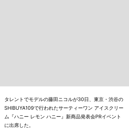
タレントでモデルの藤田ニコルが30日、東京・渋谷の
SHIBUYA109で行われたサーティーワン アイスクリー
ム『ハニー レモン ハニー』新商品発表会PRイベント
に出席した。