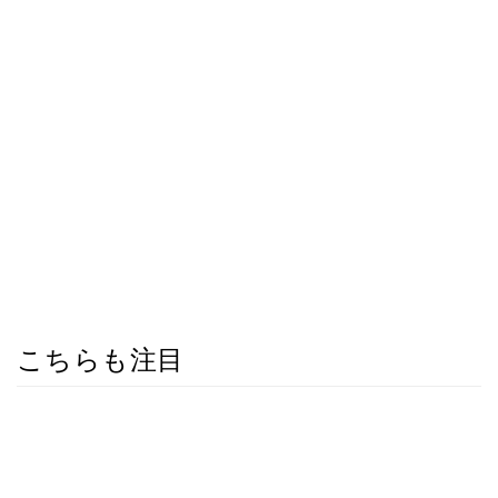
こちらも注目