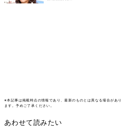
※本記事は掲載時点の情報であり、最新のものとは異なる場合があり
ます。予めご了承ください。
あわせて読みたい