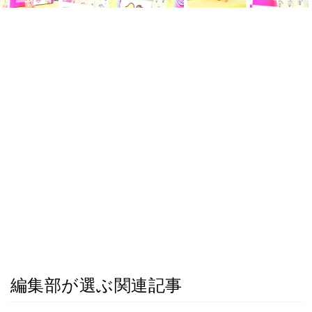
編集部が選ぶ関連記事