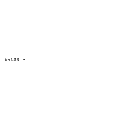
もっと見る