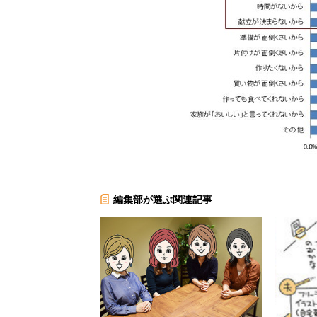
編集部が選ぶ関連記事