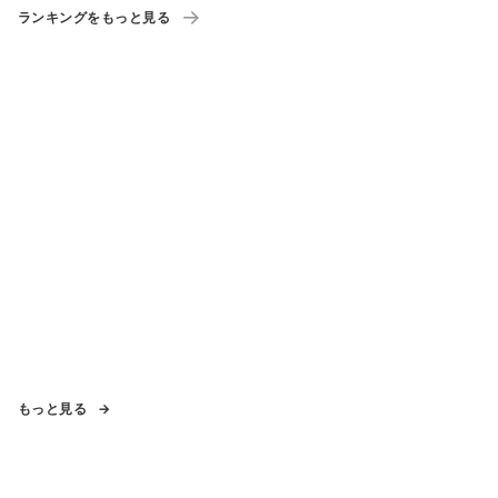
ランキングをもっと見る
もっと見る