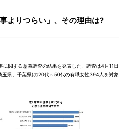
仕事よりつらい」、その理由は?
事に関する意識調査の結果を発表した。調査は4月11日
玉県、千葉県)の20代～50代の有職女性394人を対象