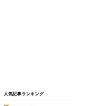
人気記事ランキング