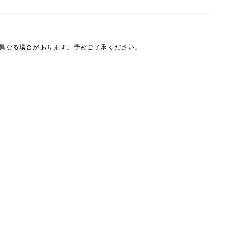
は異なる場合があります。予めご了承ください。