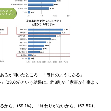
あるか聞いたところ、「毎日のようにある」
「ない」(23.6%)という結果に。約8割が「家事が仕事より
」(59.1%)、「終わりがないから」(53.5%)、