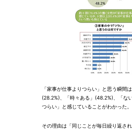
「家事が仕事よりつらい」と思う瞬間は
(28.2%)、「時々ある」(48.2%)、
つらい」と感じていることがわかった。
その理由は「同じことが毎日繰り返されるから