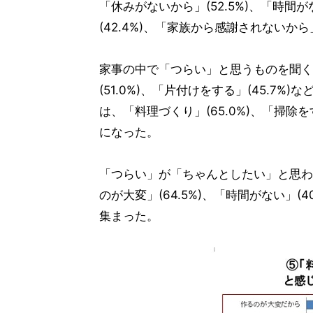
「休みがないから」(52.5%)、「時間が
(42.4%)、「家族から感謝されないから」
家事の中で「つらい」と思うものを聞くと
(51.0%)、「片付けをする」(45.
は、「料理づくり」(65.0%)、「掃除をす
になった。
「つらい」が「ちゃんとしたい」と思わ
のが大変」(64.5%)、「時間がない」(4
集まった。