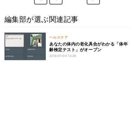
編集部が選ぶ関連記事
ヘルスケア
あなたの体内の老化具合がわかる「体年
齢検定テスト」がオープン
2016/01/04 13:26