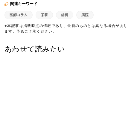
関連キーワード
医師コラム
栄養
歯科
病院
※本記事は掲載時点の情報であり、最新のものとは異なる場合があり
ます。予めご了承ください。
あわせて読みたい