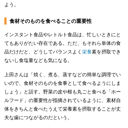
よう。
食材そのものを食べることの重要性
インスタント食品やレトルト食品は、忙しいときにと
てもありがたい存在である。ただ、もそれら単体の食
品だけだと、どうしてバランスよく
栄養
素を摂取でき
ないし食塩量なども気になる。
上田さんは「焼く、煮る、蒸すなどの簡単な調理でい
いので、食材そのものを食事として食べるようにしま
しょう」と話す。野菜の皮や根も丸ごと食べる「ホー
ルフード」の重要性が指摘されているように、素材自
体をきちんと食べたうえて栄養素を摂取することが丈
夫な歯につながるのだという。