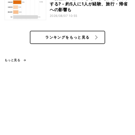
する? - 約5人に1人が経験、旅行・帰省
への影響も
2026/08/07 10:55
ランキングをもっと見る
もっと見る