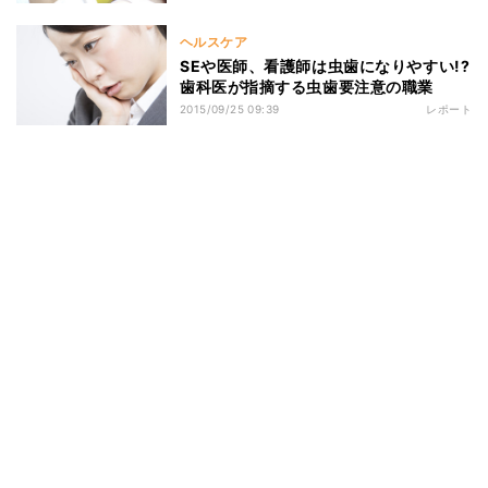
ヘルスケア
SEや医師、看護師は虫歯になりやすい!?
歯科医が指摘する虫歯要注意の職業
2015/09/25 09:39
レポート