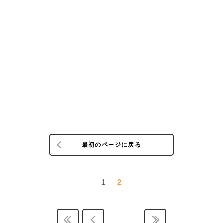
最初のページに戻る
1
2