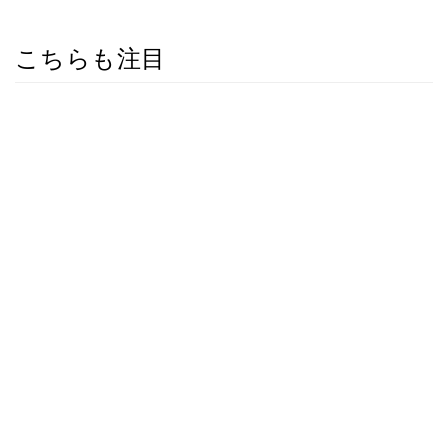
こちらも注目