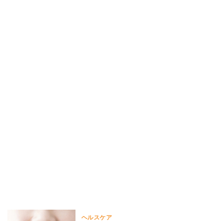
ヘルスケア