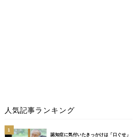
人気記事ランキング
認知症に気付いたきっかけは「口ぐせ」