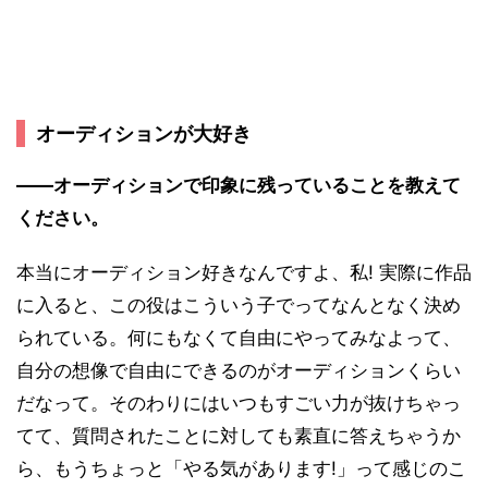
オーディションが大好き
――オーディションで印象に残っていることを教えて
ください。
本当にオーディション好きなんですよ、私! 実際に作品
に入ると、この役はこういう子でってなんとなく決め
られている。何にもなくて自由にやってみなよって、
自分の想像で自由にできるのがオーディションくらい
だなって。そのわりにはいつもすごい力が抜けちゃっ
てて、質問されたことに対しても素直に答えちゃうか
ら、もうちょっと「やる気があります!」って感じのこ