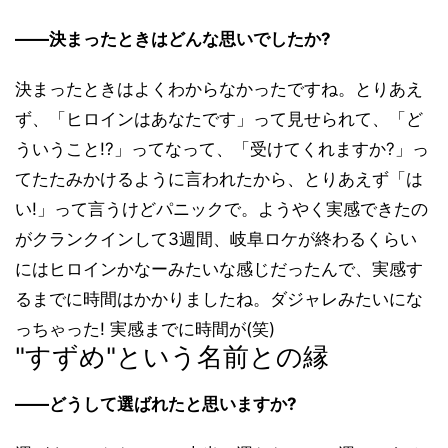
――決まったときはどんな思いでしたか?
決まったときはよくわからなかったですね。とりあえ
ず、「ヒロインはあなたです」って見せられて、「ど
ういうこと!?」ってなって、「受けてくれますか?」っ
てたたみかけるように言われたから、とりあえず「は
い!」って言うけどパニックで。ようやく実感できたの
がクランクインして3週間、岐阜ロケが終わるくらい
にはヒロインかなーみたいな感じだったんで、実感す
るまでに時間はかかりましたね。ダジャレみたいにな
っちゃった! 実感までに時間が(笑)
"すずめ"という名前との縁
――どうして選ばれたと思いますか?