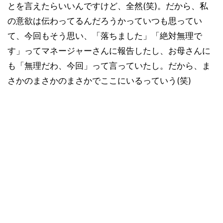
とを言えたらいいんですけど、全然(笑)。だから、私
の意欲は伝わってるんだろうかっていつも思ってい
て、今回もそう思い、「落ちました」「絶対無理で
す」ってマネージャーさんに報告したし、お母さんに
も「無理だわ、今回」って言っていたし。だから、ま
さかのまさかのまさかでここにいるっていう(笑)