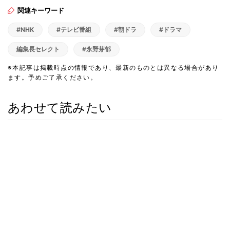
関連キーワード
#NHK
#テレビ番組
#朝ドラ
#ドラマ
編集長セレクト
#永野芽郁
※本記事は掲載時点の情報であり、最新のものとは異なる場合があり
ます。予めご了承ください。
あわせて読みたい