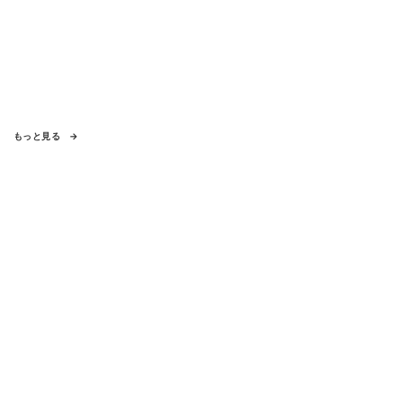
もっと見る