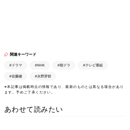
関連キーワード
#ドラマ
#NHK
#朝ドラ
#テレビ番組
#佐藤健
#永野芽郁
※本記事は掲載時点の情報であり、最新のものとは異なる場合があり
ます。予めご了承ください。
あわせて読みたい