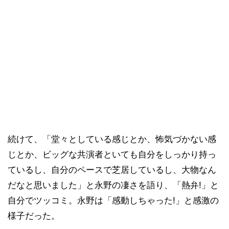
続けて、「堂々としている感じとか、怖気づかない感
じとか、ビッグな共演者といても自分をしっかり持っ
ているし、自分のペースで芝居しているし、大物なん
だなと思いました」と永野の凄さを語り、「熱弁!」と
自分でツッコミ。永野は「感動しちゃった!」と感激の
様子だった。