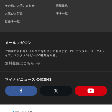
その他、お問い合わせ
情報提供
お詫びと訂正
著者一覧
監修者一覧
メールマガジン
ご興味に合わせたメルマガを配信しております。PC/デジタル、ワーク&ラ
イフ、エンタメ/ホビーの3種類を用意。
無料登録はこちら
マイナビニュース 公式SNS