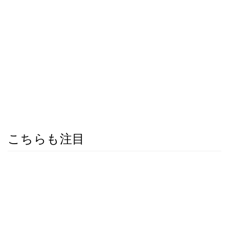
こちらも注目