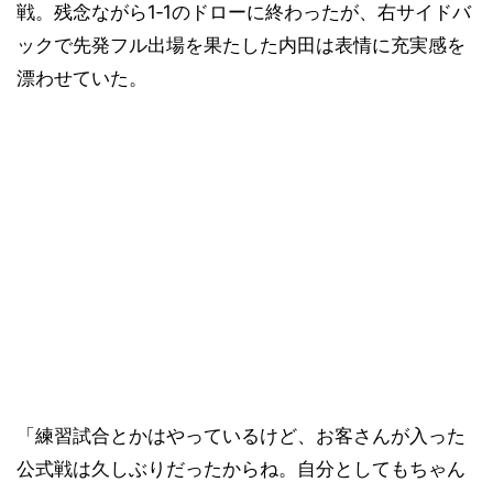
戦。残念ながら1‐1のドローに終わったが、右サイドバ
ックで先発フル出場を果たした内田は表情に充実感を
漂わせていた。
「練習試合とかはやっているけど、お客さんが入った
公式戦は久しぶりだったからね。自分としてもちゃん