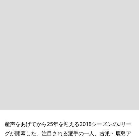
産声をあげてから25年を迎える2018シーズンのJリー
グが開幕した。注目される選手の一人、古巣・鹿島ア