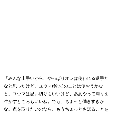
「みんな上手いから、やっぱりオレは使われる選手だ
なと思ったけど、ユウマ(鈴木)のことは使おうかな
と。ユウマは思い切りもいいけど、ああやって周りを
生かすところもいいね。でも、ちょっと働きすぎか
な。点を取りたいのなら、もうちょっとさぼることを