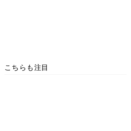
こちらも注目