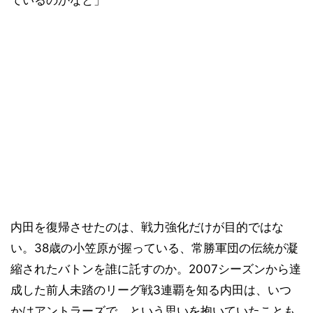
内田を復帰させたのは、戦力強化だけが目的ではな
い。38歳の小笠原が握っている、常勝軍団の伝統が凝
縮されたバトンを誰に託すのか。2007シーズンから達
成した前人未踏のリーグ戦3連覇を知る内田は、いつ
かはアントラーズで、という思いを抱いていたことも