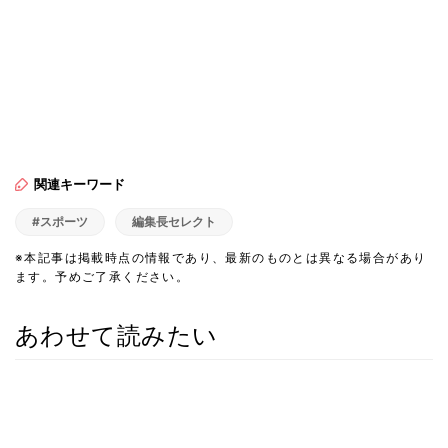
関連キーワード
#スポーツ
編集長セレクト
※本記事は掲載時点の情報であり、最新のものとは異なる場合があり
ます。予めご了承ください。
あわせて読みたい