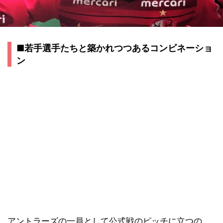
■若手選手たちと築かれつつあるコンビネーショ
ン
アントラーズの一員として公式戦のピッチに立つの