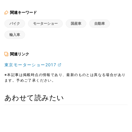
関連キーワード
バイク
モーターショー
国産車
自動車
輸入車
関連リンク
東京モーターショー2017
※本記事は掲載時点の情報であり、最新のものとは異なる場合があり
ます。予めご了承ください。
あわせて読みたい