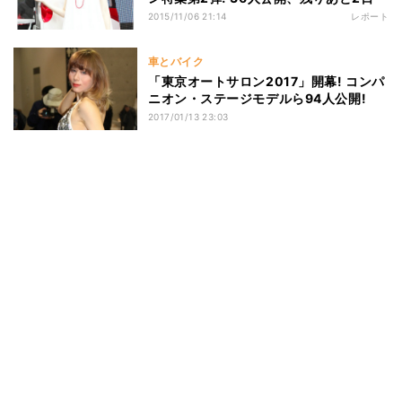
2015/11/06 21:14
レポート
車とバイク
「東京オートサロン2017」開幕! コンパ
ニオン・ステージモデルら94人公開!
2017/01/13 23:03