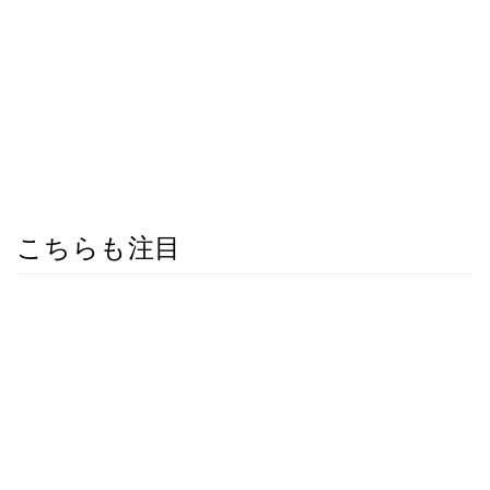
こちらも注目