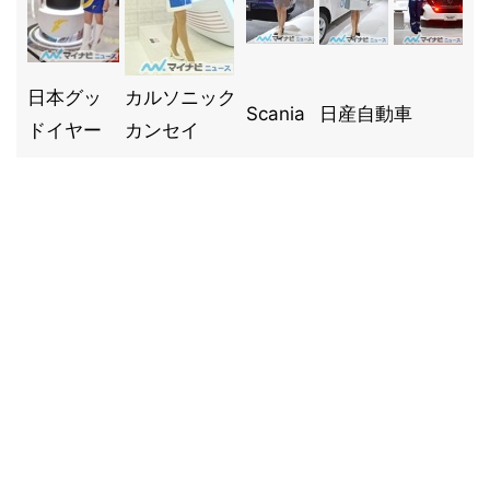
日本グッ
カルソニック
Scania
日産自動車
ドイヤー
カンセイ