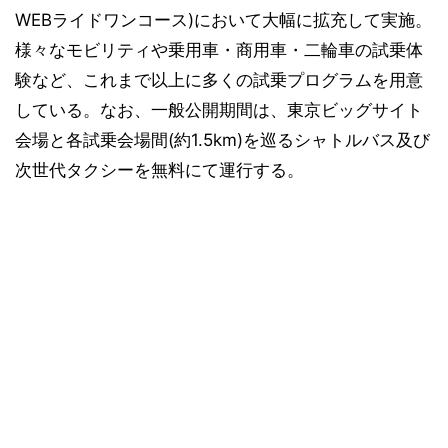
WEBライドワンコース)において大幅に拡充して実施。
様々なモビリティや乗用車・商用車・二輪車の試乗体
験など、これまで以上に多くの試乗プログラムを用意
している。なお、一般公開期間は、東京ビッグサイト
会場と各試乗会場間(約1.5km)を巡るシャトルバス及び
次世代タクシーを無料にて運行する。