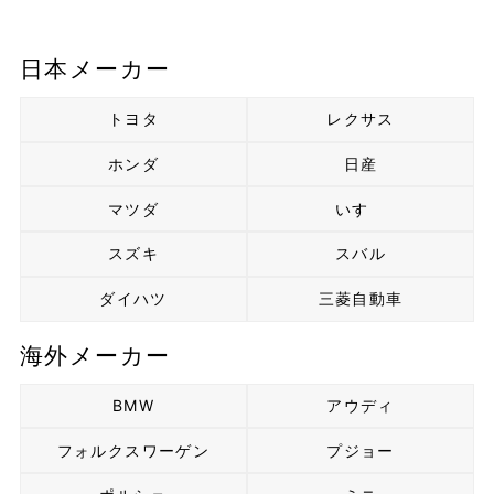
日本メーカー
トヨタ
レクサス
ホンダ
日産
マツダ
いすゞ
スズキ
スバル
ダイハツ
三菱自動車
海外メーカー
BMW
アウディ
フォルクスワーゲン
プジョー