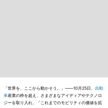
「世界を、ここから動かそう。」――10月25日、
自動
車
産業の枠を超え、さまざまなアイディアやテクノロ
ジーを取り入れ、「これまでのモビリティの価値を拡