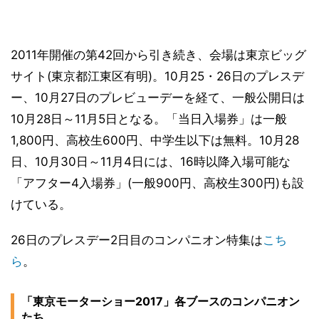
2011年開催の第42回から引き続き、会場は東京ビッグ
サイト(東京都江東区有明)。10月25・26日のプレスデ
ー、10月27日のプレビューデーを経て、一般公開日は
10月28日～11月5日となる。「当日入場券」は一般
1,800円、高校生600円、中学生以下は無料。10月28
日、10月30日～11月4日には、16時以降入場可能な
「アフター4入場券」(一般900円、高校生300円)も設
けている。
26日のプレスデー2日目のコンパニオン特集は
こち
ら
。
「東京モーターショー2017」各ブースのコンパニオン
たち