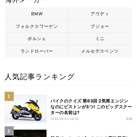
BMW
アウディ
フォルクスワーゲン
プジョー
ポルシェ
ミニ
ランドローバー
メルセデスベンツ
人気記事ランキング
バイクのクイズ 第63回 2気筒エンジン
なのにピストンが3つ! このビッグスクー
ターの名前は?
2026/08/04 08:00
連載