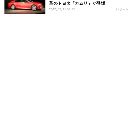
革のトヨタ「カムリ」が登場
2017/07/11 07:30
レポート