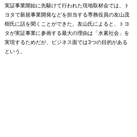
実証事業開始に先駆けて行われた現地取材会では、ト
ヨタで新規事業開発などを担当する専務役員の友山茂
樹氏に話を聞くことができた。友山氏によると、トヨ
タが実証事業に参画する最大の理由は「水素社会」を
実現するためだが、ビジネス面では3つの目的がある
という。