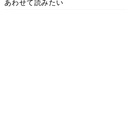
あわせて読みたい