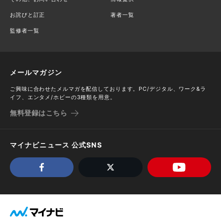
お詫びと訂正
著者一覧
監修者一覧
メールマガジン
ご興味に合わせたメルマガを配信しております。PC/デジタル、ワーク&ラ
イフ、エンタメ/ホビーの3種類を用意。
無料登録はこちら
マイナビニュース 公式SNS