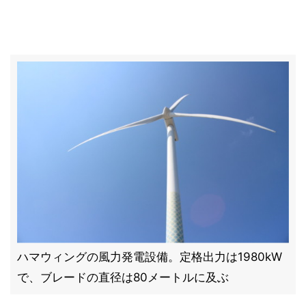
ハマウィングの風力発電設備。定格出力は1980kW
で、ブレードの直径は80メートルに及ぶ