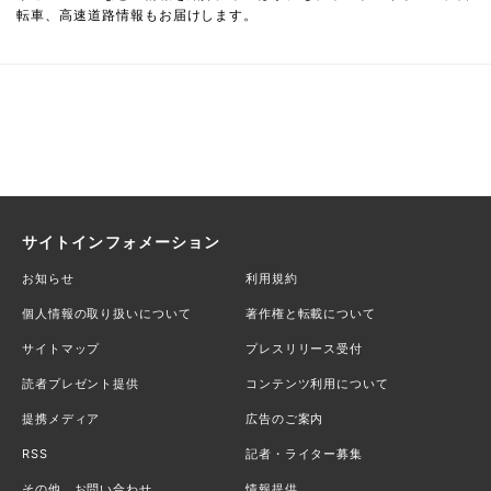
転車、高速道路情報もお届けします。
サイトインフォメーション
お知らせ
利用規約
個人情報の取り扱いについて
著作権と転載について
サイトマップ
プレスリリース受付
読者プレゼント提供
コンテンツ利用について
提携メディア
広告のご案内
RSS
記者・ライター募集
その他、お問い合わせ
情報提供