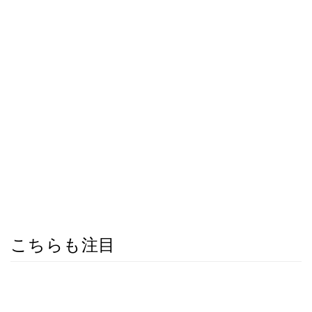
こちらも注目