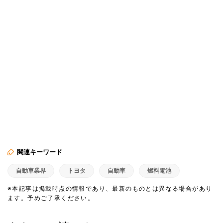
関連キーワード
自動車業界
トヨタ
自動車
燃料電池
※本記事は掲載時点の情報であり、最新のものとは異なる場合があり
ます。予めご了承ください。