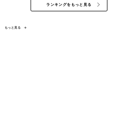
ランキングをもっと見る
もっと見る