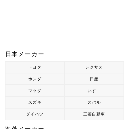
日本メーカー
トヨタ
レクサス
ホンダ
日産
マツダ
いすゞ
スズキ
スバル
ダイハツ
三菱自動車
海外メーカー