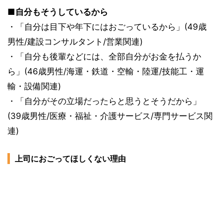
■自分もそうしているから
・「自分は目下や年下にはおごっているから」(49歳
男性/建設コンサルタント/営業関連)
・「自分も後輩などには、全部自分がお金を払うか
ら」(46歳男性/海運・鉄道・空輸・陸運/技能工・運
輸・設備関連)
・「自分がその立場だったらと思うとそうだから」
(39歳男性/医療・福祉・介護サービス/専門サービス関
連)
上司におごってほしくない理由