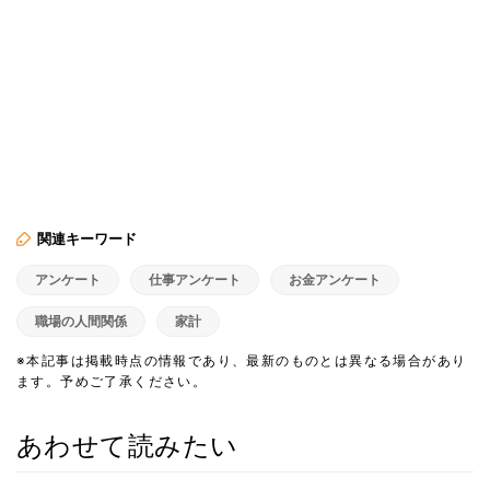
関連キーワード
アンケート
仕事アンケート
お金アンケート
職場の人間関係
家計
※本記事は掲載時点の情報であり、最新のものとは異なる場合があり
ます。予めご了承ください。
あわせて読みたい