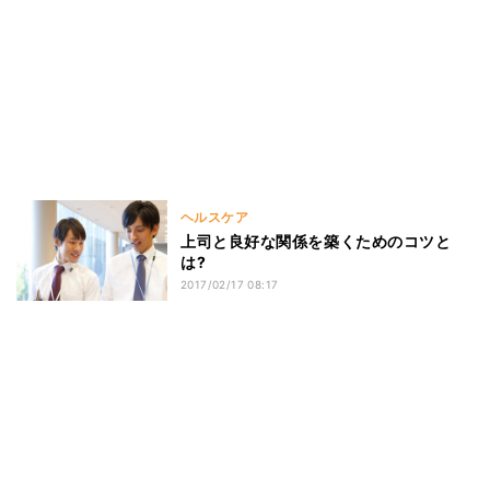
ヘルスケア
上司と良好な関係を築くためのコツと
は?
2017/02/17 08:17