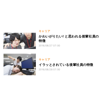
キャリア
かわいがりたい! と思われる後輩社員の
特徴
2016/08/27 07:00
キャリア
イラッとされている後輩社員の特徴
2016/08/28 07:00