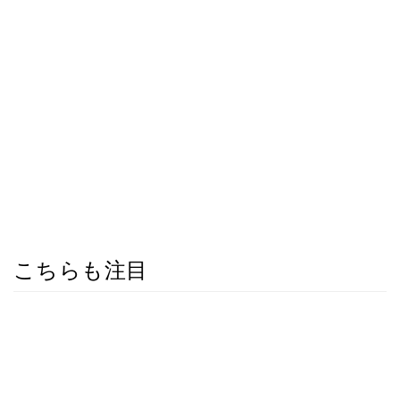
こちらも注目