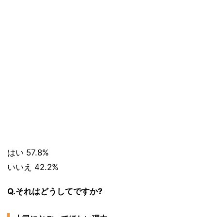
はい 57.8%
いいえ 42.2%
Q.それはどうしてですか?