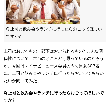
Q.上司と飲み会やランチに行ったらおごってほしい
ですか?
上司はおごるもの、部下はおごられるもの? こんな関
係性について、本当のところどう思っているのだろう
か。今回はマイナビニュース会員のうち男女303名
に、上司と飲み会やランチに行ったらおごってもらい
たいか聞いてみた。
Q.上司と飲み会やランチに行ったらおごってほしいで
すか?