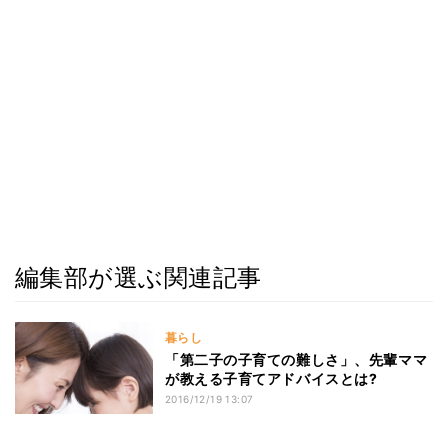
編集部が選ぶ関連記事
暮らし
「第二子の子育ての難しさ」、先輩ママ
が教える子育てアドバイスとは?
2016/12/19 13:07