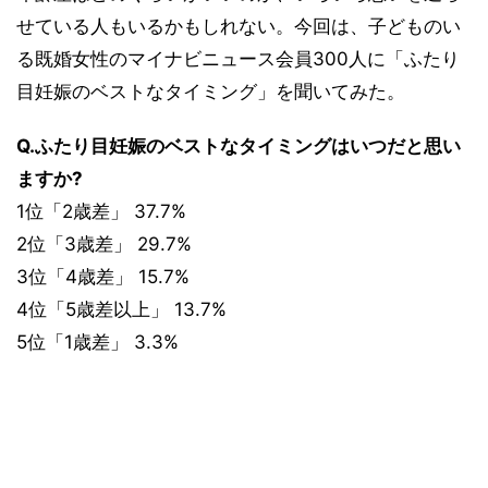
せている人もいるかもしれない。今回は、子どものい
る既婚女性のマイナビニュース会員300人に「ふたり
目妊娠のベストなタイミング」を聞いてみた。
Q.ふたり目妊娠のベストなタイミングはいつだと思い
ますか?
1位「2歳差」 37.7%
2位「3歳差」 29.7%
3位「4歳差」 15.7%
4位「5歳差以上」 13.7%
5位「1歳差」 3.3%