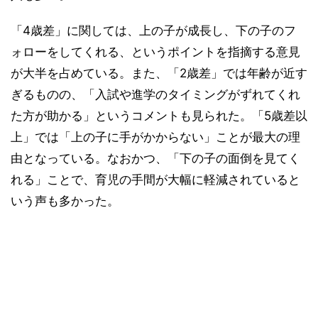
「4歳差」に関しては、上の子が成長し、下の子のフ
ォローをしてくれる、というポイントを指摘する意見
が大半を占めている。また、「2歳差」では年齢が近す
ぎるものの、「入試や進学のタイミングがずれてくれ
た方が助かる」というコメントも見られた。「5歳差以
上」では「上の子に手がかからない」ことが最大の理
由となっている。なおかつ、「下の子の面倒を見てく
れる」ことで、育児の手間が大幅に軽減されていると
いう声も多かった。