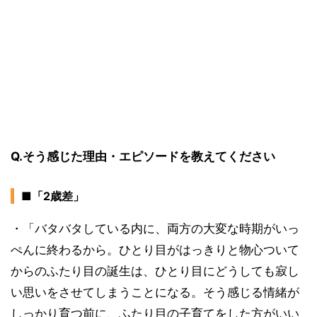
Q.そう感じた理由・エピソードを教えてください
■「2歳差」
・「バタバタしている内に、両方の大変な時期がいっ
ぺんに終わるから。ひとり目がはっきりと物心ついて
からのふたり目の誕生は、ひとり目にどうしても寂し
い思いをさせてしまうことになる。そう感じる情緒が
しっかり育つ前に、ふたり目の子育てをした方がいい