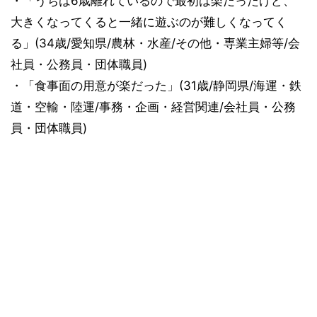
・「うちは6歳離れているので最初は楽だったけど、
大きくなってくると一緒に遊ぶのが難しくなってく
る」(34歳/愛知県/農林・水産/その他・専業主婦等/会
社員・公務員・団体職員)
・「食事面の用意が楽だった」(31歳/静岡県/海運・鉄
道・空輸・陸運/事務・企画・経営関連/会社員・公務
員・団体職員)