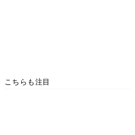
こちらも注目