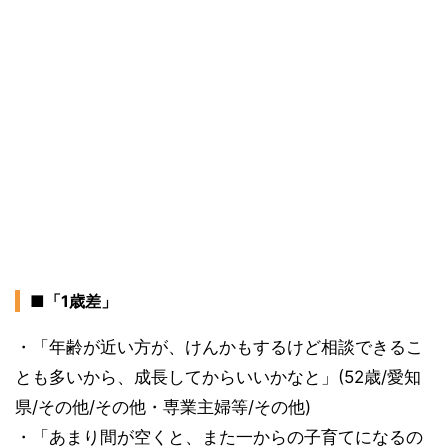
■「1歳差」
・「年齢が近い方が、けんかもするけど相談できるこ
とも多いから、成長してからいいかなと」(52歳/愛知
県/その他/その他・専業主婦等/その他)
・「あまり間が空くと、また一からの子育てになるの