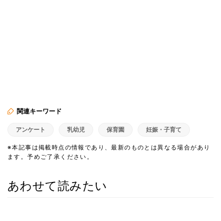
関連キーワード
アンケート
乳幼児
保育園
妊娠・子育て
※本記事は掲載時点の情報であり、最新のものとは異なる場合があり
ます。予めご了承ください。
あわせて読みたい