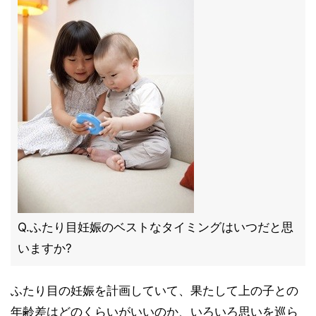
Q.ふたり目妊娠のベストなタイミングはいつだと思
いますか?
ふたり目の妊娠を計画していて、果たして上の子との
年齢差はどのくらいがいいのか、いろいろ思いを巡ら