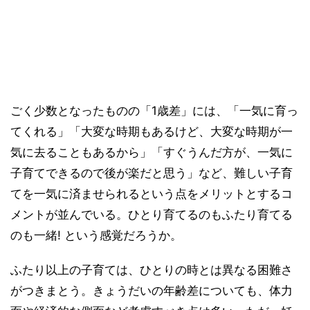
ごく少数となったものの「1歳差」には、「一気に育っ
てくれる」「大変な時期もあるけど、大変な時期が一
気に去ることもあるから」「すぐうんだ方が、一気に
子育てできるので後が楽だと思う」など、難しい子育
てを一気に済ませられるという点をメリットとするコ
メントが並んでいる。ひとり育てるのもふたり育てる
のも一緒! という感覚だろうか。
ふたり以上の子育ては、ひとりの時とは異なる困難さ
がつきまとう。きょうだいの年齢差についても、体力