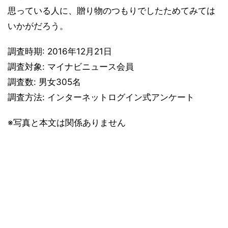
思っている人に、贈り物のつもりでしたためてみては
いかがだろう。
調査時期: 2016年12月21日
調査対象: マイナビニュース会員
調査数: 男女305名
調査方法: インターネットログイン式アンケート
※写真と本文は関係ありません