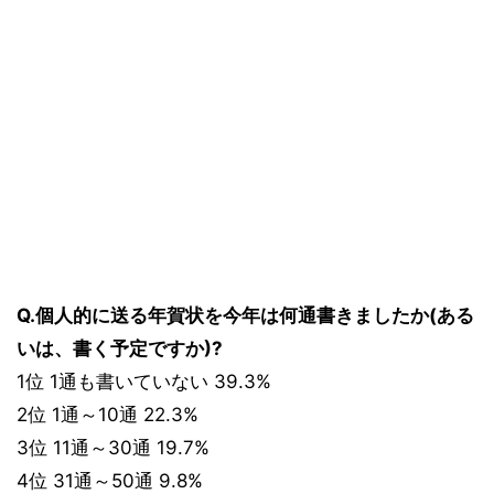
Q.個人的に送る年賀状を今年は何通書きましたか(ある
いは、書く予定ですか)?
1位 1通も書いていない 39.3%
2位 1通～10通 22.3%
3位 11通～30通 19.7%
4位 31通～50通 9.8%