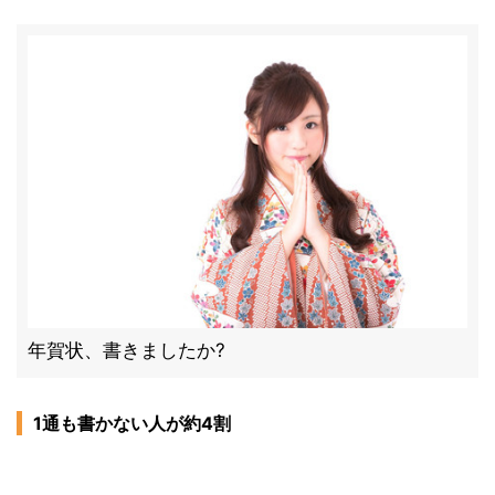
年賀状、書きましたか?
1通も書かない人が約4割