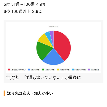
5位 51通～100通 4.9%
6位 100通以上 3.9%
年賀状、「1通も書いていない」が最多に
送り先は友人・知人が多い