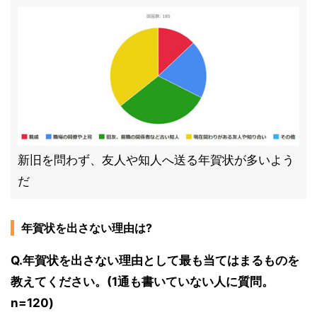
新旧を問わず、友人や知人へ送る年賀状が多いよう
だ
年賀状を出さない理由は?
Q.年賀状を出さない理由として最も当てはまるものを
教えてください。(1通も書いていない人に質問。
n=120)