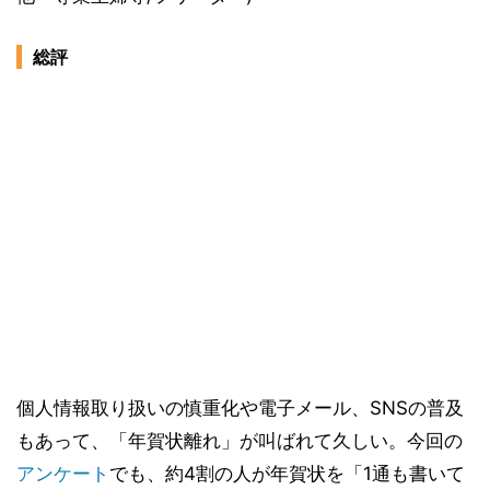
総評
個人情報取り扱いの慎重化や電子メール、SNSの普及
もあって、「年賀状離れ」が叫ばれて久しい。今回の
アンケート
でも、約4割の人が年賀状を「1通も書いて