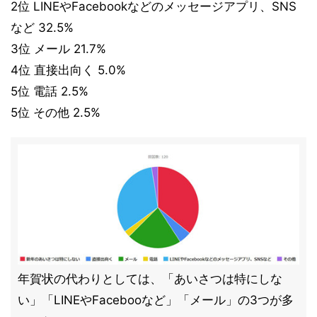
2位 LINEやFacebookなどのメッセージアプリ、SNS
など 32.5%
3位 メール 21.7%
4位 直接出向く 5.0%
5位 電話 2.5%
5位 その他 2.5%
年賀状の代わりとしては、「あいさつは特にしな
い」「LINEやFacebooなど」「メール」の3つが多