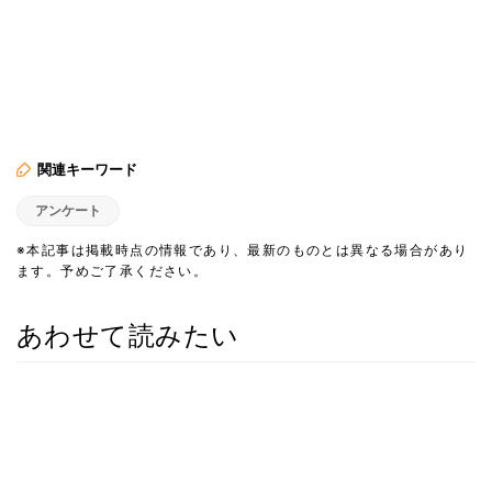
関連キーワード
アンケート
※本記事は掲載時点の情報であり、最新のものとは異なる場合があり
ます。予めご了承ください。
あわせて読みたい