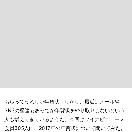
もらってうれしい年賀状。しかし、最近はメールや
SNSの発達もあってか年賀状をやり取りしないという
人も増えてきているようだ。今回はマイナビニュース
会員305人に、2017年の年賀状について聞いてみた。