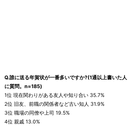
Q.誰に送る年賀状が一番多いですか?(1通以上書いた人
に質問。n=185)
1位 現在関わりがある友人や知り合い 35.7%
2位 旧友、前職の関係者など古い知人 31.9%
3位 職場の同僚や上司 19.5%
4位 親戚 13.0%