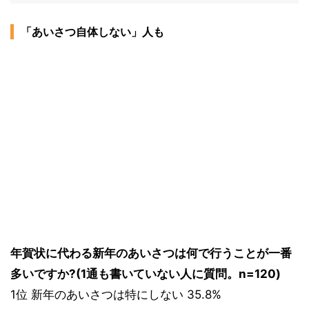
「あいさつ自体しない」人も
年賀状に代わる新年のあいさつは何で行うことが一番
多いですか?(1通も書いていない人に質問。n=120)
1位 新年のあいさつは特にしない 35.8%