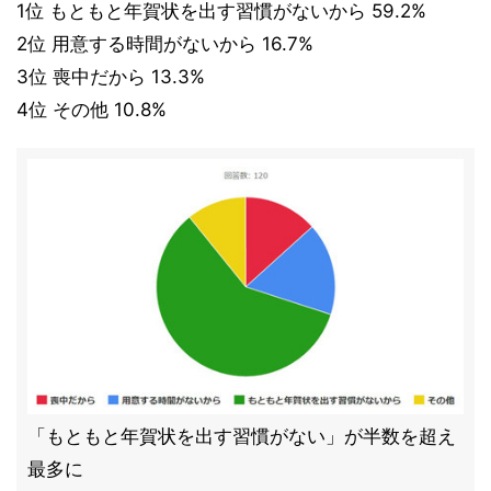
1位 もともと年賀状を出す習慣がないから 59.2%
2位 用意する時間がないから 16.7%
3位 喪中だから 13.3%
4位 その他 10.8%
「もともと年賀状を出す習慣がない」が半数を超え
最多に