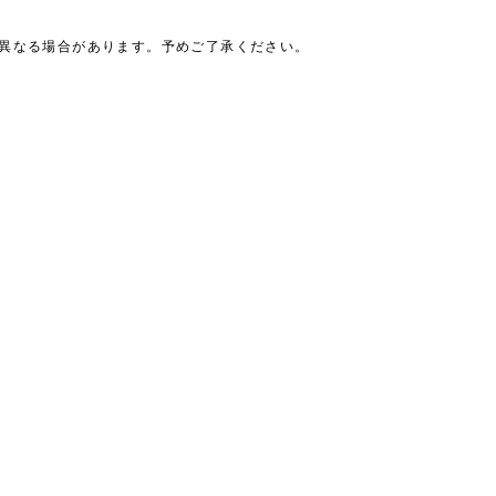
は異なる場合があります。予めご了承ください。