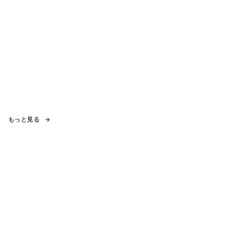
もっと見る