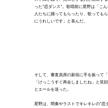
った"恋ダンス"。歌唱前に星野は「こ
人たちに踊ってもらったり、歌ってもら
にうれしいです」と喜んだ。
そして、審査員席の新垣に手を振って「
「けっこうすぐ再会しましたね」と笑顔
とエールを送った。
星野は、間奏やラストでキレキレの"恋