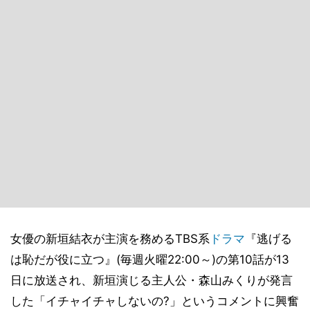
女優の新垣結衣が主演を務めるTBS系
ドラマ
『逃げる
は恥だが役に立つ』(毎週火曜22:00～)の第10話が13
日に放送され、新垣演じる主人公・森山みくりが発言
した「イチャイチャしないの?」というコメントに興奮