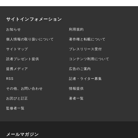
サイトインフォメーション
お知らせ
利用規約
個人情報の取り扱いについて
著作権と転載について
サイトマップ
プレスリリース受付
読者プレゼント提供
コンテンツ利用について
提携メディア
広告のご案内
RSS
記者・ライター募集
その他、お問い合わせ
情報提供
お詫びと訂正
著者一覧
監修者一覧
メールマガジン