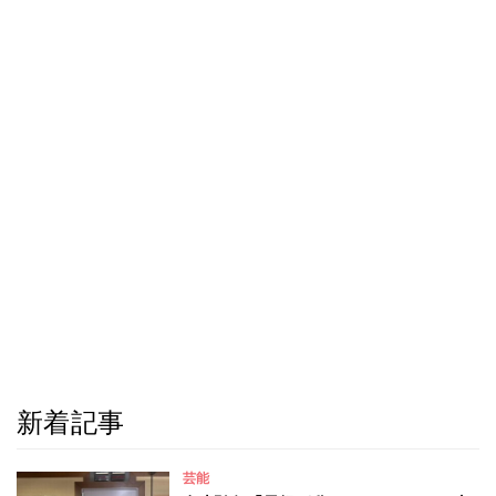
新着記事
芸能