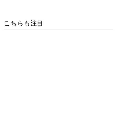
こちらも注目