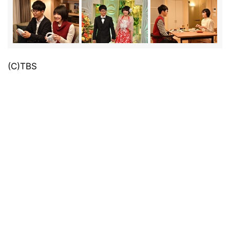
(C)TBS