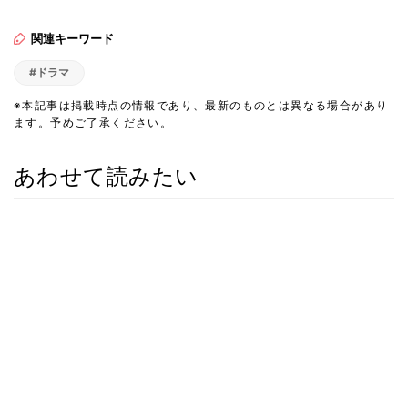
関連キーワード
#ドラマ
※本記事は掲載時点の情報であり、最新のものとは異なる場合があり
ます。予めご了承ください。
あわせて読みたい