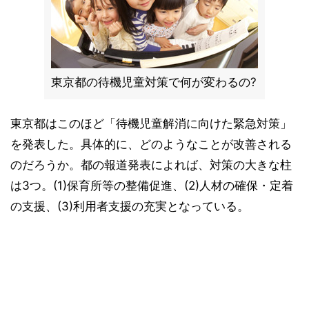
東京都の待機児童対策で何が変わるの?
東京都はこのほど「待機児童解消に向けた緊急対策」
を発表した。具体的に、どのようなことが改善される
のだろうか。都の報道発表によれば、対策の大きな柱
は3つ。(1)保育所等の整備促進、(2)人材の確保・定着
の支援、(3)利用者支援の充実となっている。