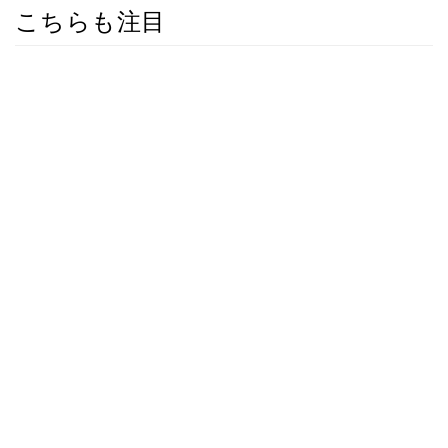
こちらも注目