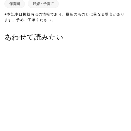
保育園
妊娠・子育て
※本記事は掲載時点の情報であり、最新のものとは異なる場合があり
ます。予めご了承ください。
あわせて読みたい