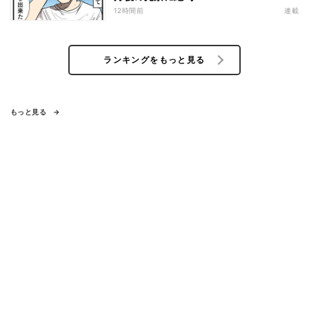
12時間前
連載
ランキングをもっと見る
もっと見る