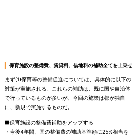
保育施設の整備費、賃貸料、借地料の補助全てを上乗せ
まず(1)保育等の整備促進については、具体的に以下の
対策が実施される。これらの補助は、既に国や自治体
で行っているものが多いが、今回の施策は都が独自
に、新規で実施するものだ。
■保育施設の整備費補助をアップする
・今後4年間、国の整備費の補助基準額に25%相当を