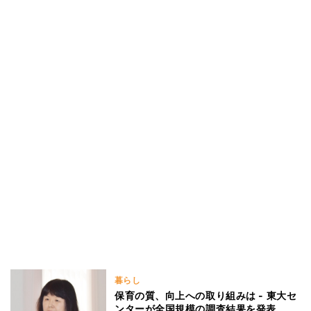
暮らし
保育の質、向上への取り組みは - 東大セ
ンターが全国規模の調査結果を発表