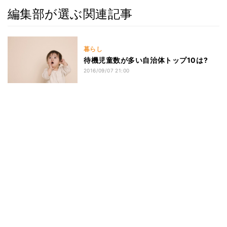
編集部が選ぶ関連記事
暮らし
待機児童数が多い自治体トップ10は?
2016/09/07 21:00