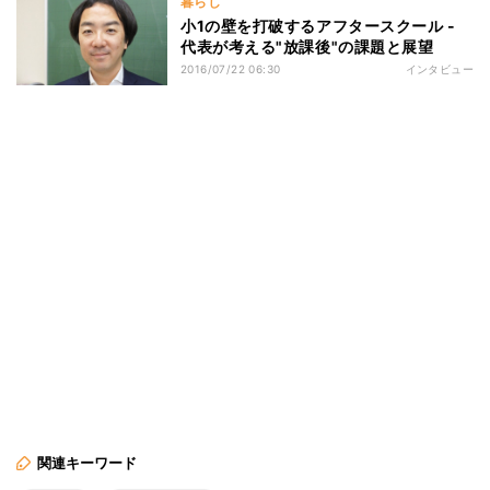
暮らし
小1の壁を打破するアフタースクール -
代表が考える"放課後"の課題と展望
2016/07/22 06:30
インタビュー
関連キーワード