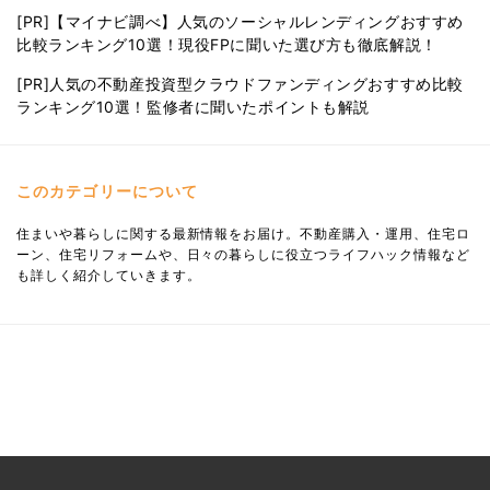
[PR]【マイナビ調べ】人気のソーシャルレンディングおすすめ
比較ランキング10選！現役FPに聞いた選び方も徹底解説！
[PR]人気の不動産投資型クラウドファンディングおすすめ比較
ランキング10選！監修者に聞いたポイントも解説
このカテゴリーについて
住まいや暮らしに関する最新情報をお届け。不動産購入・運用、住宅ロ
ーン、住宅リフォームや、日々の暮らしに役立つライフハック情報など
も詳しく紹介していきます。