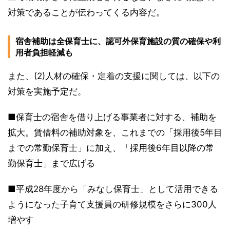
対策であることが伝わってくる内容だ。
宿舎補助は全保育士に、認可外保育施設の質の確保や利
用者負担軽減も
また、(2)人材の確保・定着の支援に関しては、以下の
対策を実施予定だ。
■保育士の宿舎を借り上げる事業者に対する、補助を
拡大。賃借料の補助対象を、これまでの「採用後5年目
までの常勤保育士」に加え、「採用後6年目以降の常
勤保育士」まで広げる
■平成28年度から「みなし保育士」として活用できる
ようになった子育て支援員の研修規模をさらに300人
増やす