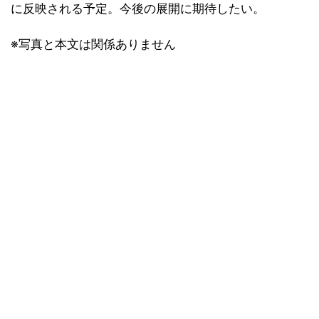
に反映される予定。今後の展開に期待したい。
※写真と本文は関係ありません