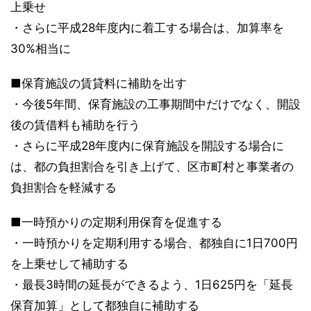
上乗せ
・さらに平成28年度内に着工する場合は、加算率を
30%相当に
■保育施設の賃貸料に補助を出す
・今後5年間、保育施設の工事期間中だけでなく、開設
後の賃借料も補助を行う
・さらに平成28年度内に保育施設を開設する場合に
は、都の負担割合を引き上げて、区市町村と事業者の
負担割合を軽減する
■一時預かりの定期利用保育を促進する
・一時預かりを定期利用する場合、都独自に1日700円
を上乗せして補助する
・最長3時間の延長ができるよう、1日625円を「延長
保育加算」として都独自に補助する