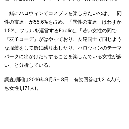
一緒にハロウィンでコスプレを楽しみたいのは、「同
性の友達」が55.6%を占め、「異性の友達」はわずか
1.5%。フリルを運営するFablicは「若い女性の間で
『双子コーデ』がはやっており、友達同士で同じよう
な服装をして街に繰り出したり、ハロウィンのテーマ
パークに出かけたりすることを楽しんでいる女性が多
い」と分析している。
調査期間は2016年9月5～8日、有効回答は1,214人(う
ち女性1,171人)。