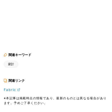
関連キーワード
家計
関連リンク
Fabric
※本記事は掲載時点の情報であり、最新のものとは異なる場合があり
ます。予めご了承ください。