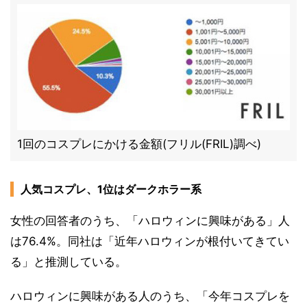
1回のコスプレにかける金額(フリル(FRIL)調べ)
人気コスプレ、1位はダークホラー系
女性の回答者のうち、「ハロウィンに興味がある」人
は76.4%。同社は「近年ハロウィンが根付いてきてい
る」と推測している。
ハロウィンに興味がある人のうち、「今年コスプレを