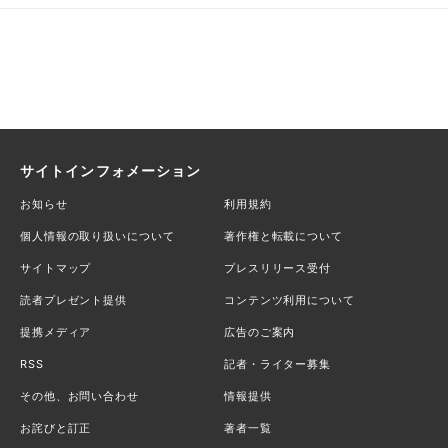
サイトインフォメーション
お知らせ
利用規約
個人情報の取り扱いについて
著作権と転載について
サイトマップ
プレスリリース受付
読者プレゼント提供
コンテンツ利用について
提携メディア
広告のご案内
RSS
記者・ライター募集
その他、お問い合わせ
情報提供
お詫びと訂正
著者一覧