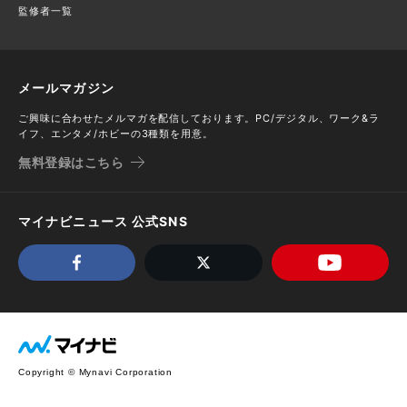
監修者一覧
メールマガジン
ご興味に合わせたメルマガを配信しております。PC/デジタル、ワーク&ラ
イフ、エンタメ/ホビーの3種類を用意。
無料登録はこちら
マイナビニュース 公式SNS
Copyright © Mynavi Corporation