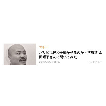
マネー
パリピは経済を動かせるのか - 博報堂 原
田曜平さんに聞いてみた
2016/06/01 08:00
インタビュー