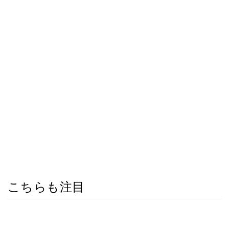
こちらも注目