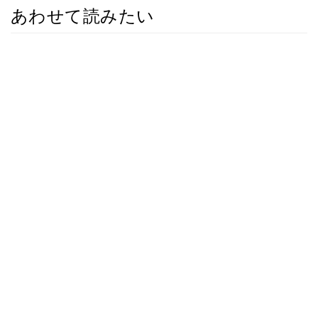
あわせて読みたい