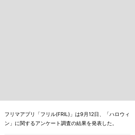
フリマアプリ「フリル(FRIL)」は9月12日、「ハロウィ
ン」に関するアンケート調査の結果を発表した。