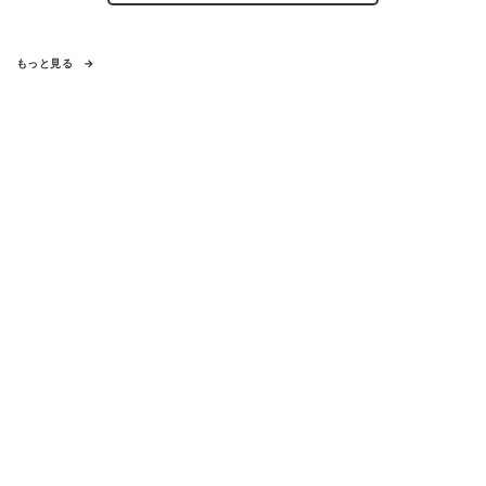
もっと見る