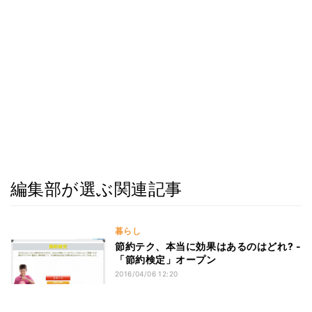
編集部が選ぶ関連記事
暮らし
節約テク、本当に効果はあるのはどれ? -
「節約検定」オープン
2016/04/06 12:20