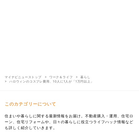
マイナビニューストップ
ワーク＆ライフ
暮らし
ハロウィンのコスプレ費用、10人に1人が「1万円以上」
このカテゴリーについて
住まいや暮らしに関する最新情報をお届け。不動産購入・運用、住宅ロ
ーン、住宅リフォームや、日々の暮らしに役立つライフハック情報など
も詳しく紹介していきます。