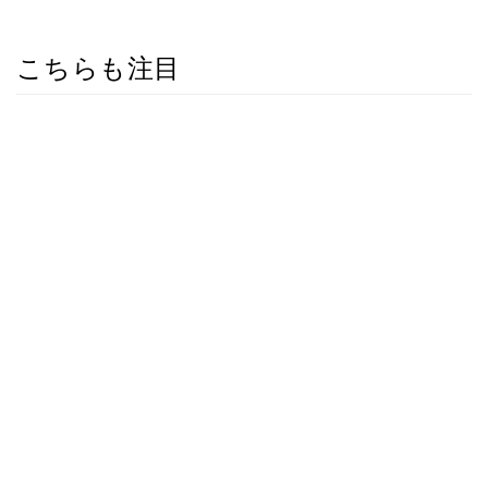
こちらも注目