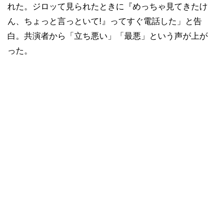
れた。ジロッて見られたときに『めっちゃ見てきたけ
ん、ちょっと言っといて!』ってすぐ電話した」と告
白。共演者から「立ち悪い」「最悪」という声が上が
った。