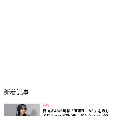
新着記事
芸能
日向坂46松尾桜「五期生LIVE」を通じ
て深まった同期の絆「知らないあいだに