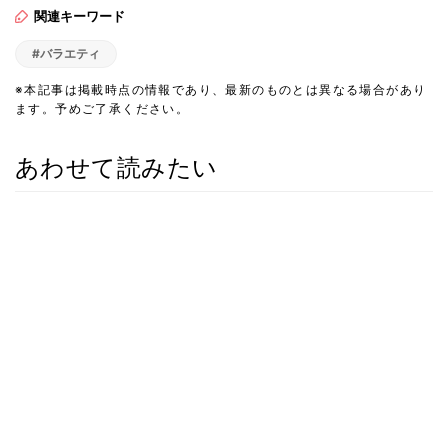
関連キーワード
#バラエティ
※本記事は掲載時点の情報であり、最新のものとは異なる場合があり
ます。予めご了承ください。
あわせて読みたい