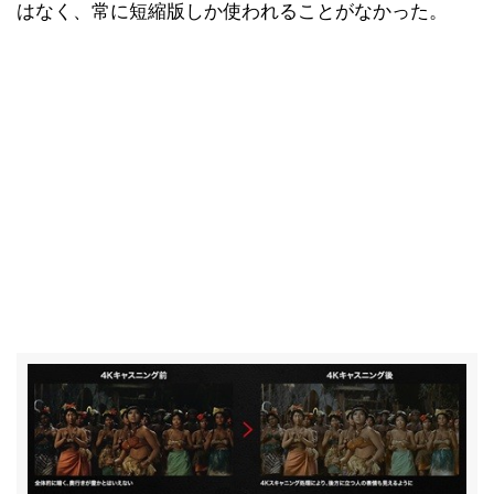
はなく、常に短縮版しか使われることがなかった。