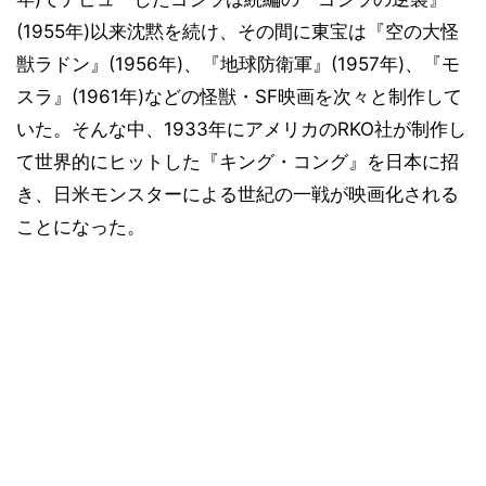
(1955年)以来沈黙を続け、その間に東宝は『空の大怪
獣ラドン』(1956年)、『地球防衛軍』(1957年)、『モ
スラ』(1961年)などの怪獣・SF映画を次々と制作して
いた。そんな中、1933年にアメリカのRKO社が制作し
て世界的にヒットした『キング・コング』を日本に招
き、日米モンスターによる世紀の一戦が映画化される
ことになった。