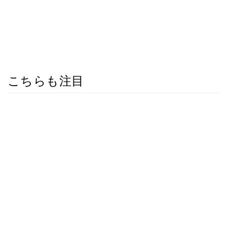
こちらも注目