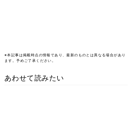
※本記事は掲載時点の情報であり、最新のものとは異なる場合があり
ます。予めご了承ください。
あわせて読みたい