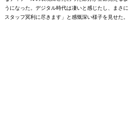
うになった。デジタル時代は凄いと感じたし、まさに
スタッフ冥利に尽きます」と感慨深い様子を見せた。