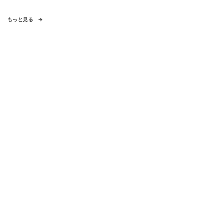
もっと見る