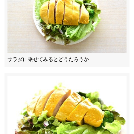
サラダに乗せてみるとどうだろうか