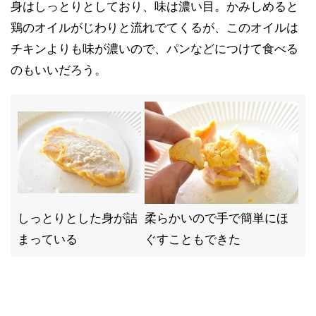
身はしっとりとしており、味は濃い目。かみしめると
鶏のオイルがじわりと流れでてくるが、このオイルは
チキンよりも味が濃いので、パンなどにつけて食べる
のもいいだろう。
しっとりとした身が詰
柔らかいので手で簡単にほ
まっている
ぐすこともできた