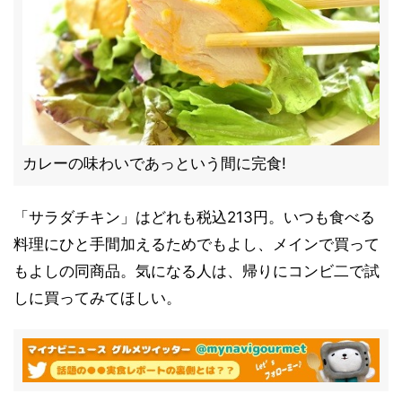
カレーの味わいであっという間に完食!
「サラダチキン」はどれも税込213円。いつも食べる
料理にひと手間加えるためでもよし、メインで買って
もよしの同商品。気になる人は、帰りにコンビ二で試
しに買ってみてほしい。