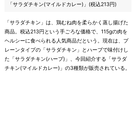
「サラダチキン(マイルドカレー)」(税込213円)
「サラダチキン」は、鶏むね肉を柔らかく蒸し揚げた
商品。税込213円という手ごろな価格で、115gの肉を
ヘルシーに食べられる人気商品だという。現在は、プ
レーンタイプの「サラダチキン」とハーブで味付けし
た「サラダチキン(ハーブ)」、今回紹介する「サラダ
チキン(マイルドカレー)」の3種類が販売されている。