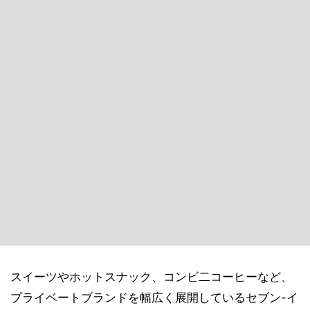
スイーツやホットスナック、コンビ二コーヒーなど、
プライベートブランドを幅広く展開しているセブン-イ