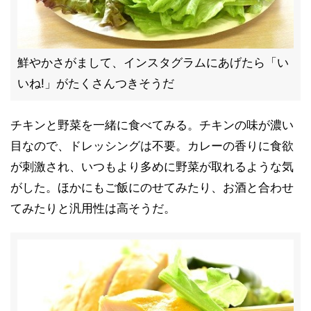
鮮やかさがまして、インスタグラムにあげたら「い
いね!」がたくさんつきそうだ
チキンと野菜を一緒に食べてみる。チキンの味が濃い
目なので、ドレッシングは不要。カレーの香りに食欲
が刺激され、いつもより多めに野菜が取れるような気
がした。ほかにもご飯にのせてみたり、お酒と合わせ
てみたりと汎用性は高そうだ。