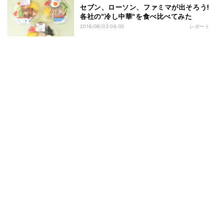
セブン、ローソン、ファミマが出そろう!
各社の"冷し中華"を食べ比べてみた
2016/06/03 06:00
レポート