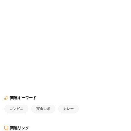
関連キーワード
コンビニ
実食レポ
カレー
関連リンク