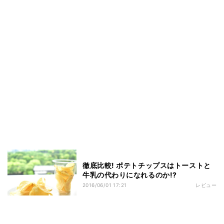
徹底比較! ポテトチップスはトーストと
牛乳の代わりになれるのか!?
2016/06/01 17:21
レビュー