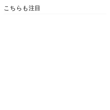
こちらも注目