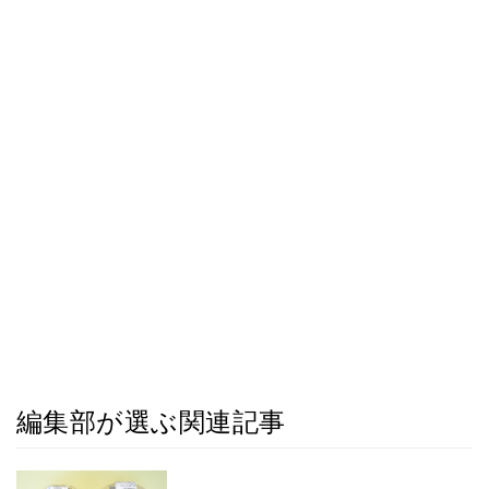
編集部が選ぶ関連記事