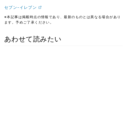
セブン-イレブン
※本記事は掲載時点の情報であり、最新のものとは異なる場合があり
ます。予めご了承ください。
あわせて読みたい