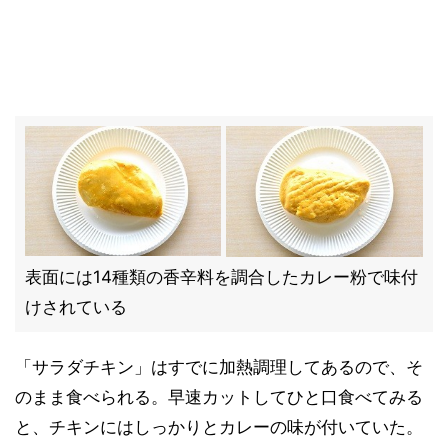
表面には14種類の香辛料を調合したカレー粉で味付
けされている
「サラダチキン」はすでに加熱調理してあるので、そ
のまま食べられる。早速カットしてひと口食べてみる
と、チキンにはしっかりとカレーの味が付いていた。