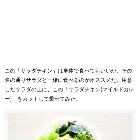
この「サラダチキン」は単体で食べてもいいが、その
名の通りサラダと一緒に食べるのがオススメだ。用意
したサラダの上に、この「サラダチキン(マイルドカレ
ー)」をカットして乗せてみた。