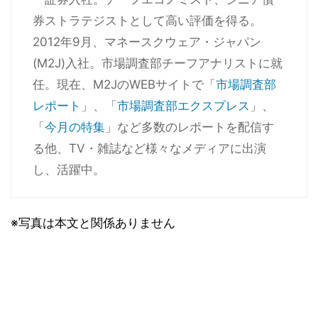
券ストラテジストとして高い評価を得る。
2012年9月、マネースクウェア・ジャパン
(M2J)入社。市場調査部チーフアナリストに就
任。現在、M2JのWEBサイトで「
市場調査部
レポート
」、「
市場調査部エクスプレス
」、
「
今月の特集
」など多数のレポートを配信す
る他、TV・雑誌など様々なメディアに出演
し、活躍中。
※写真は本文と関係ありません