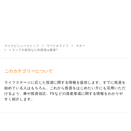
マイナビニューストップ
ワーク＆ライフ
マネー
トランプ大統領なら米国債は暴落?
このカテゴリーについて
ライフステージに応じた投資に関する情報を提供します。すでに投資を
始めている人はもちろん、これから投資をはじめたい方にも活用いただ
けるよう、株や投資信託、FXなどの資産形成に関する情報をわかりや
すく紹介します。