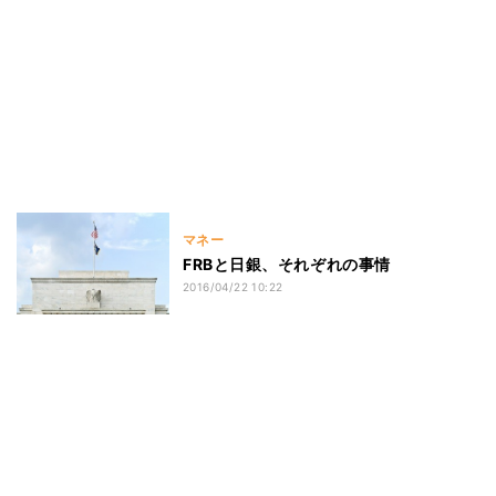
マネー
FRBと日銀、それぞれの事情
2016/04/22 10:22