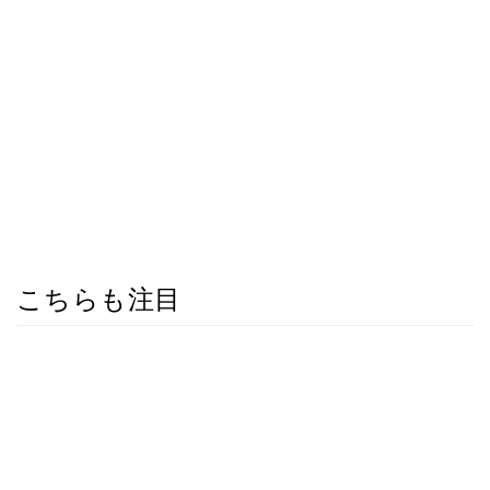
こちらも注目