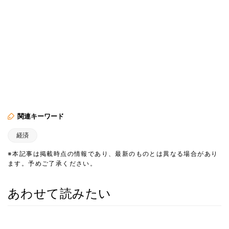
関連キーワード
経済
※本記事は掲載時点の情報であり、最新のものとは異なる場合があり
ます。予めご了承ください。
あわせて読みたい