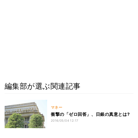
編集部が選ぶ関連記事
マネー
衝撃の「ゼロ回答」、日銀の真意とは?
2016/05/04 12:17