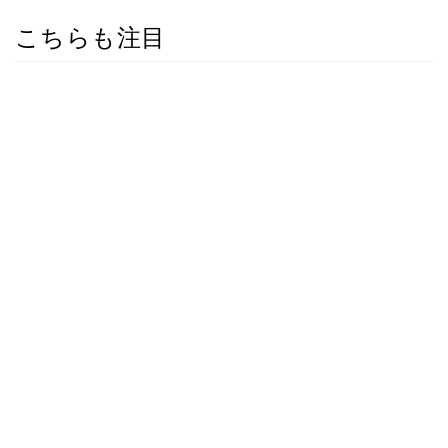
こちらも注目