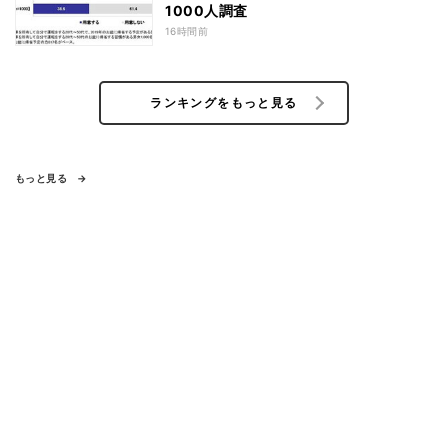
1000人調査
16時間前
ランキングをもっと見る
もっと見る