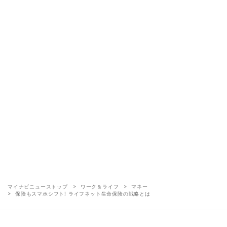
マイナビニューストップ
ワーク＆ライフ
マネー
保険もスマホシフト! ライフネット生命保険の戦略とは