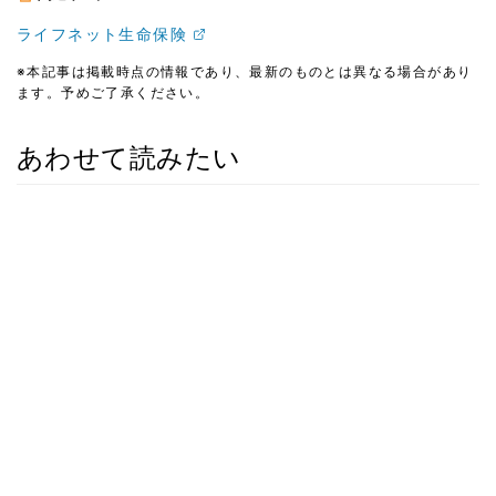
ライフネット生命保険
※本記事は掲載時点の情報であり、最新のものとは異なる場合があり
ます。予めご了承ください。
あわせて読みたい