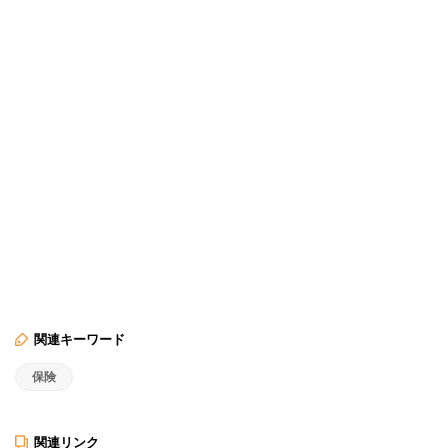
関連キーワード
保険
関連リンク