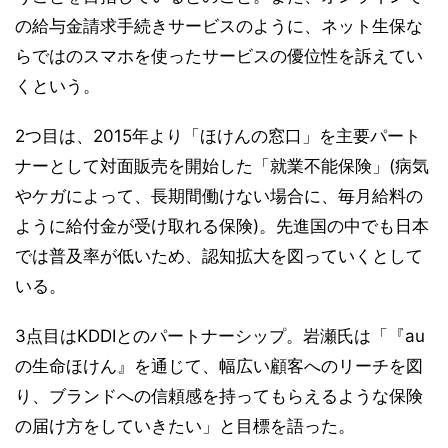
の給与金請求手続きサービスのように、ネット生保な
らではのスマホを使ったサービスの優位性を訴えてい
くという。
2つ目は、2015年より「ほけんの窓口」を主要パート
ナーとして対面販売を開始した「就業不能保険」(病気
やケガによって、長期間働けない場合に、毎月給料の
ように給付金が受け取れる保険)。先進国の中でも日本
では普及率が低いため、認知拡大を図っていくとして
いる。
3点目はKDDIとのパートナーシップ。岩瀬氏は「『au
の生命ほけん』を通じて、幅広い顧客へのリーチを図
り、ブランドへの信頼感を持ってもらえるような保険
の届け方をしていきたい」と目標を語った。