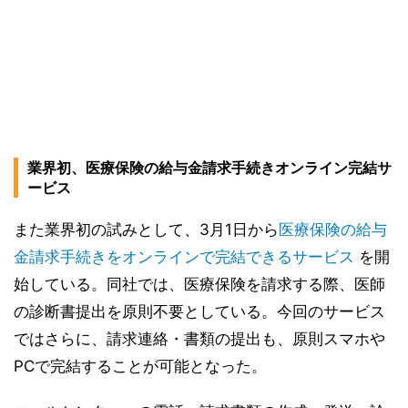
業界初、医療保険の給与金請求手続きオンライン完結サ
ービス
また業界初の試みとして、3月1日から
医療保険の給与
金請求手続きをオンラインで完結できるサービス
を開
始している。同社では、医療保険を請求する際、医師
の診断書提出を原則不要としている。今回のサービス
ではさらに、請求連絡・書類の提出も、原則スマホや
PCで完結することが可能となった。