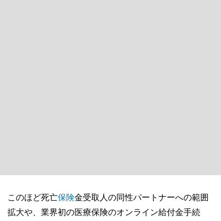
このほど死亡
保険
金受取人の同性パートナーへの範囲
拡大や、業界初の医療保険のオンライン給付金手続