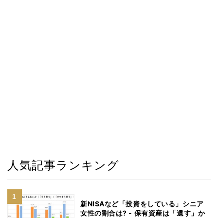
人気記事ランキング
新NISAなど「投資をしている」シニア
女性の割合は? - 保有資産は「遺す」か