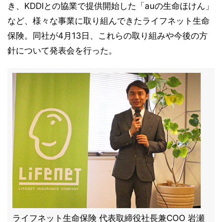
き、KDDIとの協業で提供開始した「auの生命ほけん」
など、様々な事業に取り組んできたライフネット生命
保険。同社が4月13日、これらの取り組みや今後の方
針について発表会を行った。
ライフネット生命保険 代表取締役社長兼COO 岩瀬