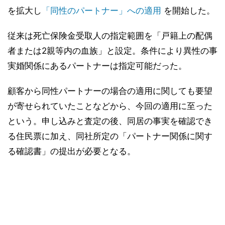
を拡大し
「同性のパートナー」への適用
を開始した。
従来は死亡保険金受取人の指定範囲を「戸籍上の配偶
者または2親等内の血族」と設定。条件により異性の事
実婚関係にあるパートナーは指定可能だった。
顧客から同性パートナーの場合の適用に関しても要望
が寄せられていたことなどから、今回の適用に至った
という。申し込みと査定の後、同居の事実を確認でき
る住民票に加え、同社所定の「パートナー関係に関す
る確認書」の提出が必要となる。