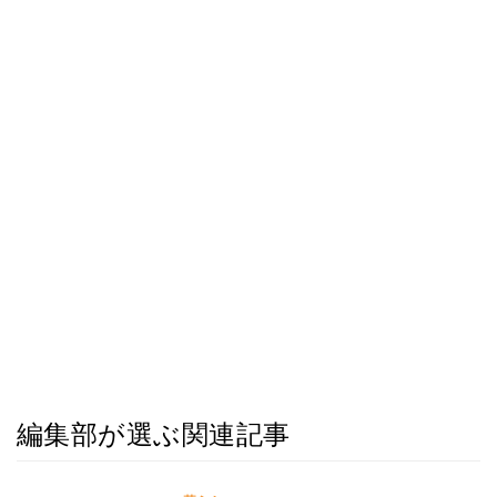
編集部が選ぶ関連記事