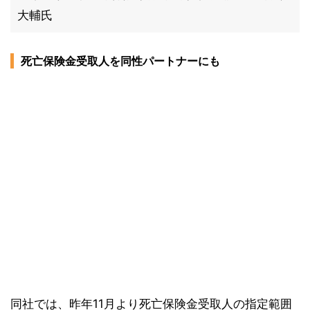
大輔氏
死亡保険金受取人を同性パートナーにも
同社では、昨年11月より死亡保険金受取人の指定範囲