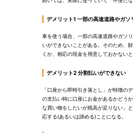
続いては、実際に使っていて「不便だな
デメリット1 一部の高速道路やガ
車を使う場合、一部の高速道路やガソリ
いができないことがある。そのため、財
くか、相応の現金を用意しておかないと
デメリット2 分割払いができない
「口座から即時引き落とし」が特徴のデ
の支払い時に口座にお金があるかどうか
な買い物をしたいが残高が足りない」と
応する(あるいは諦める)ことになる。