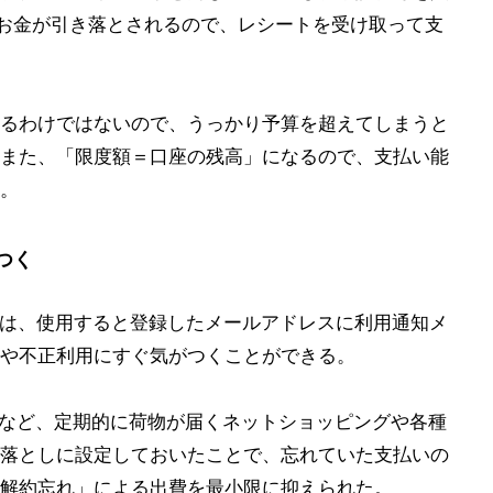
らお金が引き落とされるので、レシートを受け取って支
るわけではないので、うっかり予算を超えてしまうと
また、「限度額＝口座の残高」になるので、支払い能
。
つく
ドでは、使用すると登録したメールアドレスに利用通知メ
や不正利用にすぐ気がつくことができる。
ク便など、定期的に荷物が届くネットショッピングや各種
落としに設定しておいたことで、忘れていた支払いの
解約忘れ」による出費を最小限に抑えられた。