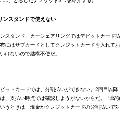
……」と感じたデメリット3つを紹介する。
ソリンスタンドで使えない
ンスタンド、カーシェアリングではデビットカード払
布にはサブカードとしてクレジットカードを入れてお
いけないので結構不便だ。
ビットカードでは、分割払いができない。2回目以降
は、支払い時点では確認しようがないからだ。「高額
いうときは、現金かクレジットカードの分割払いで対