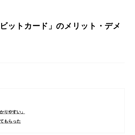
デビットカード」のメリット・デメ
かりやすい」
てもらった