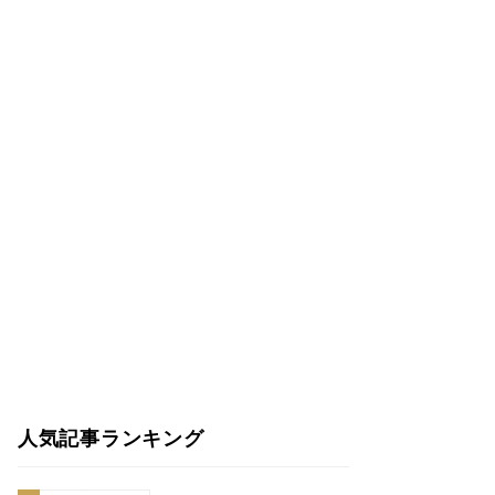
人気記事ランキング