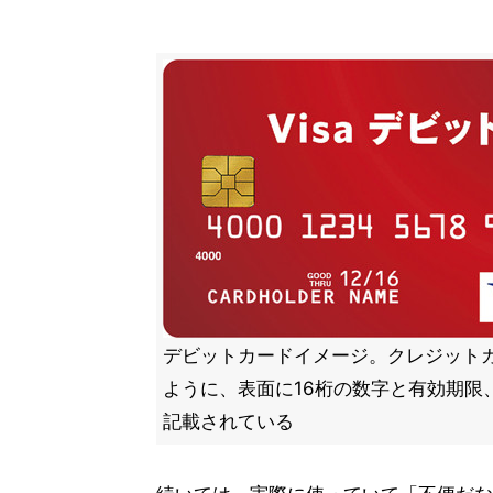
デビットカードイメージ。クレジット
ように、表面に16桁の数字と有効期限
記載されている