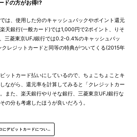
ードの方がお得!?
では、使用した分のキャッシュバックやポイント還元
天銀行(一般カード)では1,000円で2ポイント、りそ
ル、三菱東京UFJ銀行では0.2-0.4%のキャッシュバッ
ンクレジットカードと同等の特典がついてくる(2015年
ビットカード払いにしているので、ちょこちょことキ
しながら、還元率を計算してみると「クレジットカー
。また、楽天銀行やりそな銀行、三菱東京UFJ銀行な
その分も考慮したほうが良いだろう。
ロにデビットカードについ…