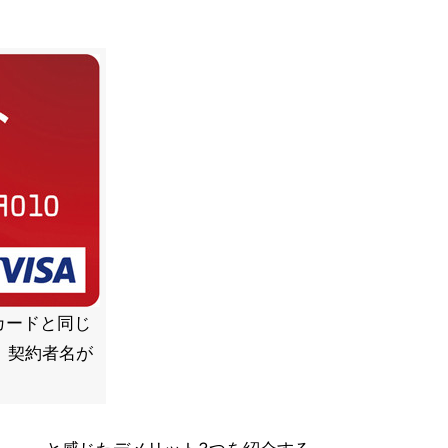
カードと同じ
、契約者名が