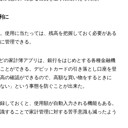
利に
。使用に当たっては、残高を把握しておく必要がある
に管理できる。
orwardなどの家計簿アプリは、銀行をはじめとする各種金融機
ことができる。デビットカードの引き落とし口座を登
高の確認ができるので、高額な買い物をするときに
ない」という事態を防ぐことが出来た。
録しておくと、使用額が自動入力される機能もある。
識することで家計管理に対する苦手意識も減ったよう