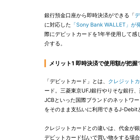
銀行預金口座から即時決済ができる「
デ
に対応した
「Sony Bank WALLET」
際にデビットカードを1年半使用して感
介する。
メリット1 即時決済で使用額が把握
「デビットカード」とは、
クレジットカ
ード。三菱東京UFJ銀行やりそな銀行、
JCBといった国際ブランドのネットワ
をそのまま支払いに利用できるJ-Debi
クレジットカードとの違いは、代金が銀
デビットカード払いで買い物をする場合