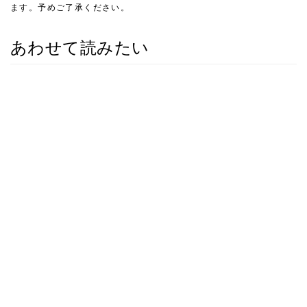
ます。予めご了承ください。
あわせて読みたい