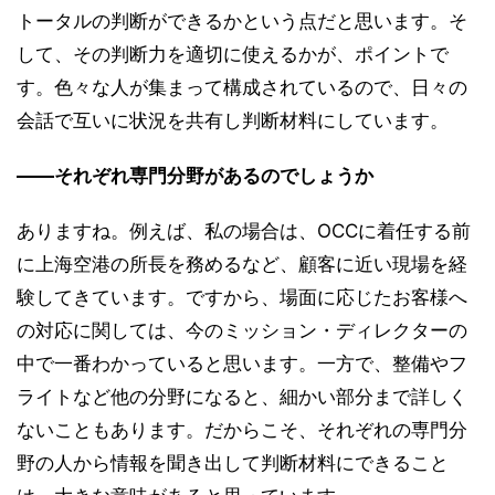
トータルの判断ができるかという点だと思います。そ
して、その判断力を適切に使えるかが、ポイントで
す。色々な人が集まって構成されているので、日々の
会話で互いに状況を共有し判断材料にしています。
――それぞれ専門分野があるのでしょうか
ありますね。例えば、私の場合は、OCCに着任する前
に上海空港の所長を務めるなど、顧客に近い現場を経
験してきています。ですから、場面に応じたお客様へ
の対応に関しては、今のミッション・ディレクターの
中で一番わかっていると思います。一方で、整備やフ
ライトなど他の分野になると、細かい部分まで詳しく
ないこともあります。だからこそ、それぞれの専門分
野の人から情報を聞き出して判断材料にできること