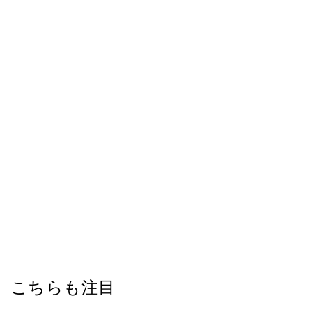
こちらも注目