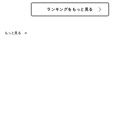
ランキングをもっと見る
もっと見る