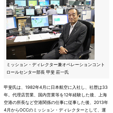
ミッション・ディレクター兼オペレーションコント
ロールセンター部長 甲斐 莊一氏
甲斐氏は、1982年4月に日本航空に入社し、社歴は33
年。代理店営業、国内営業等を12年経験した後、上海
空港の所長など空港関係の仕事に従事した後、2013年
4月からOCCのミッション・ディレクターとして、運