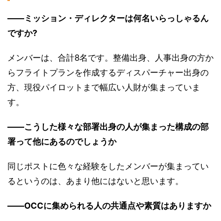
――ミッション・ディレクターは何名いらっしゃるん
ですか?
メンバーは、合計8名です。整備出身、人事出身の方か
らフライトプランを作成するディスパーチャー出身の
方、現役パイロットまで幅広い人財が集まっていま
す。
――こうした様々な部署出身の人が集まった構成の部
署って他にあるのでしょうか
同じポストに色々な経験をしたメンバーが集まってい
るというのは、あまり他にはないと思います。
――OCCに集められる人の共通点や素質はありますか