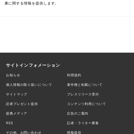
康に関する情報を提供します。
サイトインフォメーション
お知らせ
利用規約
個人情報の取り扱いについて
著作権と転載について
サイトマップ
プレスリリース受付
読者プレゼント提供
コンテンツ利用について
提携メディア
広告のご案内
RSS
記者・ライター募集
その他、お問い合わせ
情報提供