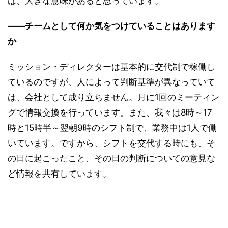
は、大きな意味があると思っています。
――チームとして何か気をつけていることはあります
か
ミッション・ディレクターは基本的に交代制で稼働し
ているのですが、人によって判断基準が異なっていて
は、会社として成り立ちません。月に1回のミーティン
グで情報交換を行っています。また、我々は8時～17
時と15時半～翌朝9時のシフト制で、業務中は1人で働
いています。ですから、シフトを交代する時にも、そ
の日に起こったこと、その日の判断についての意見な
ど情報を共有しています。