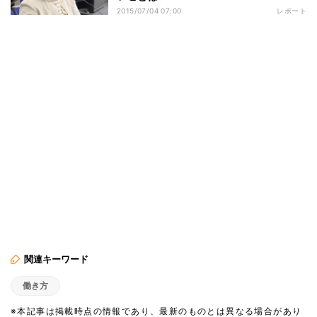
2015/07/04 07:00
レポート
関連キーワード
働き方
※本記事は掲載時点の情報であり、最新のものとは異なる場合があり