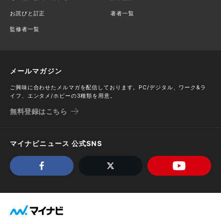
お詫びと訂正
著者一覧
監修者一覧
メールマガジン
ご興味に合わせたメルマガを配信しております。PC/デジタル、ワーク&ラ
イフ、エンタメ/ホビーの3種類を用意。
無料登録はこちら
マイナビニュース 公式SNS