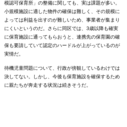
模認可保育所」の整備に関しても、実は課題が多い。
小規模施設に適した物件の確保は難しく、その規模に
よっては利益を出すのが難しいため、事業者が集まり
にくいというのだ。さらに同区では、3歳以降も確実
に保育施設に通ってもらおうと、連携先の保育園の確
保も要請していて認定のハードルが上がっているのが
実情だ。
待機児童問題について、行政が傍観しているわけでは
決してない。しかし、今後も保育施設を確保するため
に親たちが奔走する状況は続きそうだ。