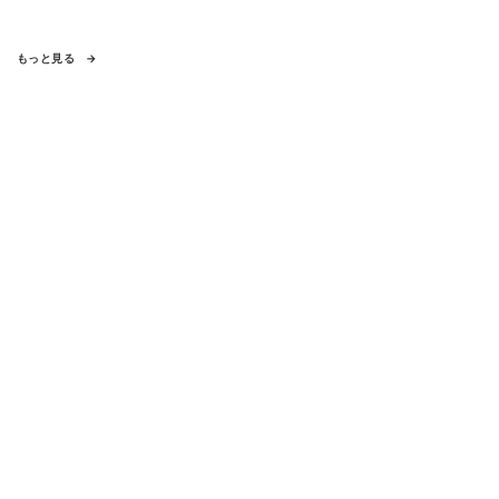
もっと見る