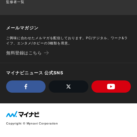
監修者一覧
メールマガジン
ご興味に合わせたメルマガを配信しております。PC/デジタル、ワーク&ラ
イフ、エンタメ/ホビーの3種類を用意。
無料登録はこちら
マイナビニュース 公式SNS
Copyright © Mynavi Corporation