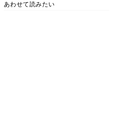
あわせて読みたい