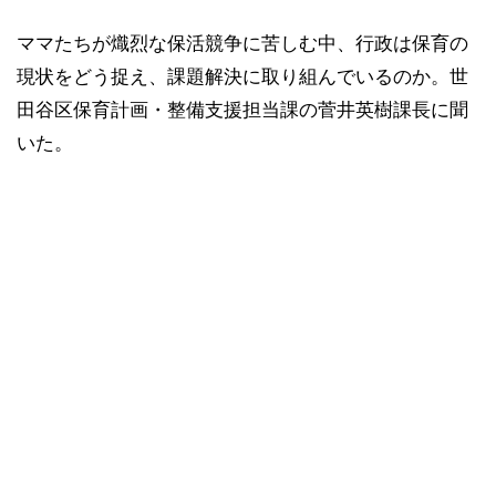
ママたちが熾烈な保活競争に苦しむ中、行政は保育の
現状をどう捉え、課題解決に取り組んでいるのか。世
田谷区保育計画・整備支援担当課の菅井英樹課長に聞
いた。