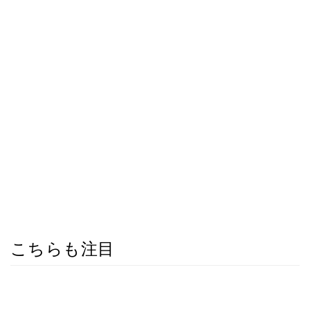
こちらも注目