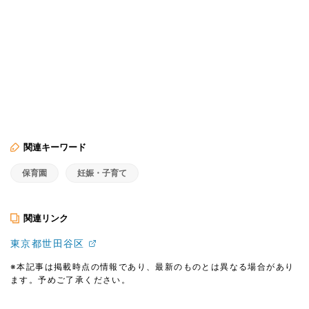
関連キーワード
保育園
妊娠・子育て
関連リンク
東京都世田谷区
※本記事は掲載時点の情報であり、最新のものとは異なる場合があり
ます。予めご了承ください。