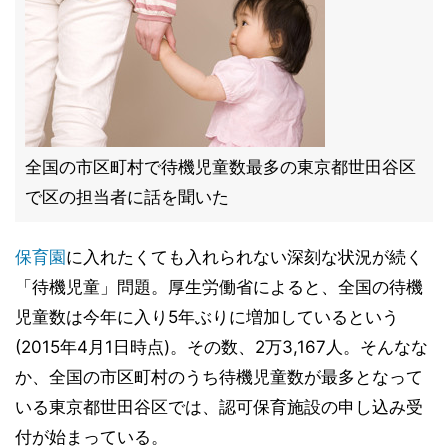
全国の市区町村で待機児童数最多の東京都世田谷区
で区の担当者に話を聞いた
保育園
に入れたくても入れられない深刻な状況が続く
「待機児童」問題。厚生労働省によると、全国の待機
児童数は今年に入り5年ぶりに増加しているという
(2015年4月1日時点)。その数、2万3,167人。そんなな
か、全国の市区町村のうち待機児童数が最多となって
いる東京都世田谷区では、認可保育施設の申し込み受
付が始まっている。