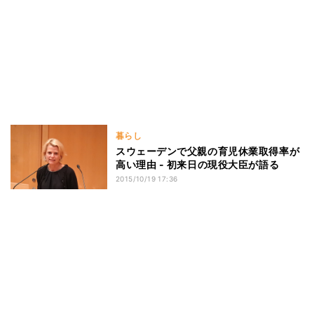
暮らし
スウェーデンで父親の育児休業取得率が
高い理由 - 初来日の現役大臣が語る
2015/10/19 17:36