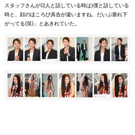
スタッフさんが(2人と話している時は)僕と話している
時と、顔のほころび具合が違いますね。だいぶ垂れ下
がってる(笑)」とあきれていた。