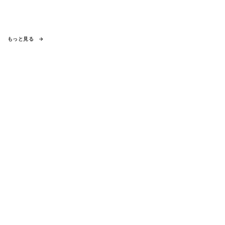
もっと見る