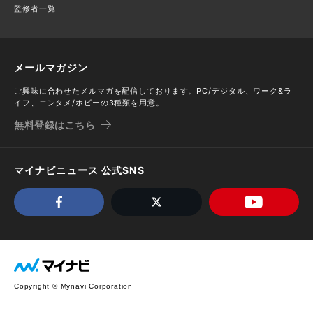
監修者一覧
メールマガジン
ご興味に合わせたメルマガを配信しております。PC/デジタル、ワーク&ラ
イフ、エンタメ/ホビーの3種類を用意。
無料登録はこちら
マイナビニュース 公式SNS
Copyright © Mynavi Corporation