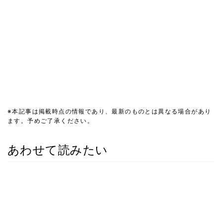
※本記事は掲載時点の情報であり、最新のものとは異なる場合があり
ます。予めご了承ください。
あわせて読みたい