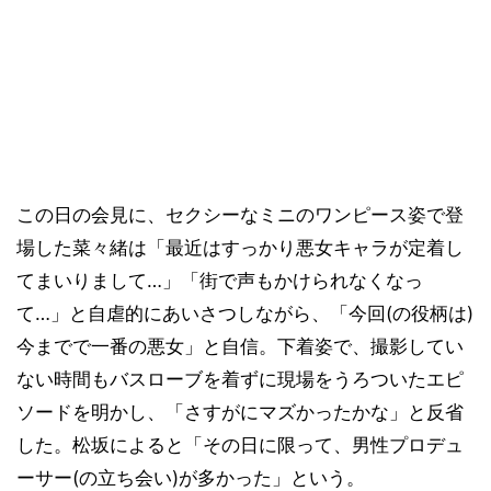
この日の会見に、セクシーなミニのワンピース姿で登
場した菜々緒は「最近はすっかり悪女キャラが定着し
てまいりまして…」「街で声もかけられなくなっ
て…」と自虐的にあいさつしながら、「今回(の役柄は)
今までで一番の悪女」と自信。下着姿で、撮影してい
ない時間もバスローブを着ずに現場をうろついたエピ
ソードを明かし、「さすがにマズかったかな」と反省
した。松坂によると「その日に限って、男性プロデュ
ーサー(の立ち会い)が多かった」という。