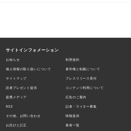
サイトインフォメーション
お知らせ
利用規約
個人情報の取り扱いについて
著作権と転載について
サイトマップ
プレスリリース受付
読者プレゼント提供
コンテンツ利用について
提携メディア
広告のご案内
RSS
記者・ライター募集
その他、お問い合わせ
情報提供
お詫びと訂正
著者一覧