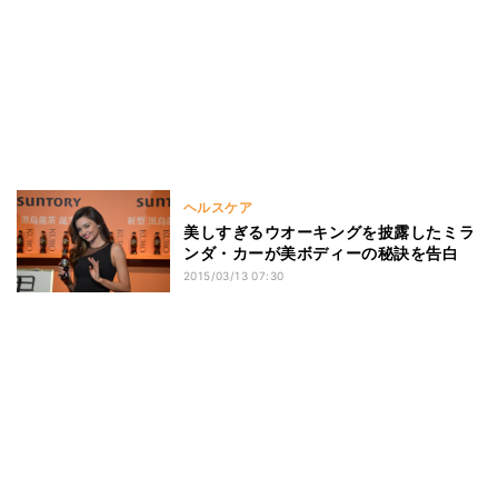
ヘルスケア
美しすぎるウオーキングを披露したミラ
ンダ・カーが美ボディーの秘訣を告白
2015/03/13 07:30