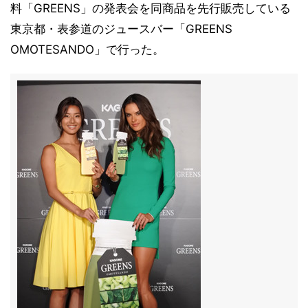
料「GREENS」の発表会を同商品を先行販売している
東京都・表参道のジュースバー「GREENS
OMOTESANDO」で行った。