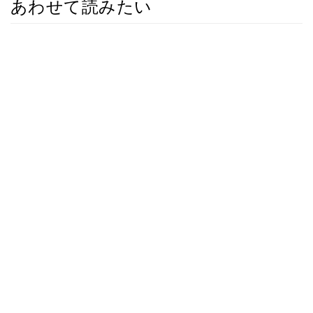
あわせて読みたい