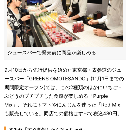
ジュースバーで発売前に商品が楽しめる
9月10日から先行提供を始めた東京都・表参道のジュ
ースバー「GREENS OMOTESANDO」(11月1日までの
期間限定オープン)では、この2種類のほかにいちご・
ぶどうのプチプチした食感が楽しめる「Purple
Mix」、それにトマトやにんじんを使った「Red Mix」
も販売している。同店での価格はすべて税込480円。
すみれ「すぐ真似したくなっちゃう」