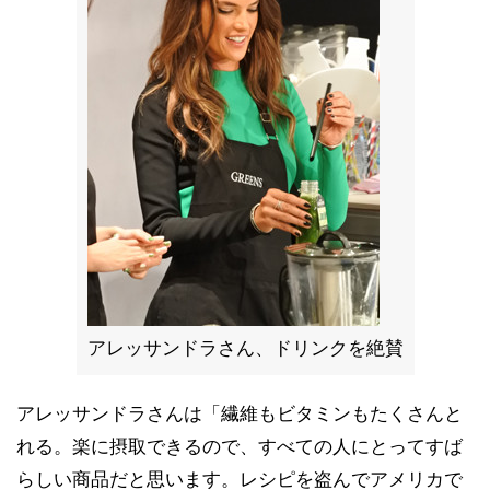
アレッサンドラさん、ドリンクを絶賛
アレッサンドラさんは「繊維もビタミンもたくさんと
れる。楽に摂取できるので、すべての人にとってすば
らしい商品だと思います。レシピを盗んでアメリカで