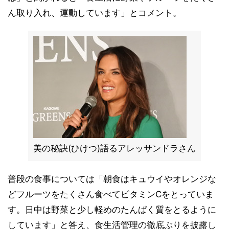
ん取り入れ、運動しています」とコメント。
美の秘訣(ひけつ)語るアレッサンドラさん
普段の食事については「朝食はキュウイやオレンジな
どフルーツをたくさん食べてビタミンCをとっていま
す。日中は野菜と少し軽めのたんぱく質をとるように
しています」と答え、食生活管理の徹底ぶりを披露し