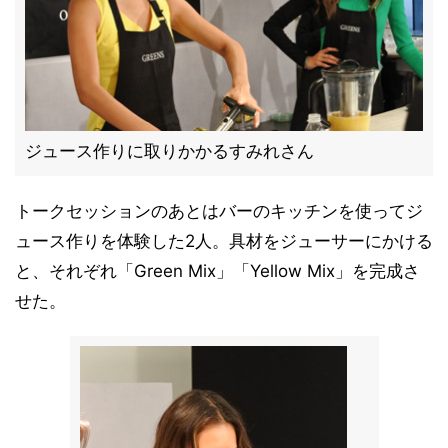
ジュース作りに取りかかるすみれさん
トークセッションのあとはバーのキッチンを使ってジ
ュース作りを体験した2人。具材をジューサーにかける
と、それぞれ「Green Mix」「Yellow Mix」を完成さ
せた。