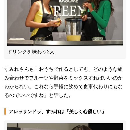
ドリンクを味わう2人
すみれさんも「おうちで作るとしても、どのような組
み合わせでフルーツや野菜をミックスすればいいのか
わからない。これなら手軽に飲めて食事代わりにもな
るのでいいですね」と話した。
アレッサンドラ、すみれは「美しく心優しい」