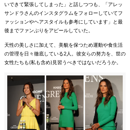
いできて緊張してしまった」と話しつつも、「アレッ
サンドラさんのインスタグラムをフォローしていてフ
ァッションやヘアスタイルも参考にしています」と最
後までファンぶりをアピールしていた。
天性の美しさに加えて、美貌を保つため運動や食生活
の管理を日々徹底している2人。彼女らの努力を、世の
女性たちも(私も含め)見習うべきではないだろうか。