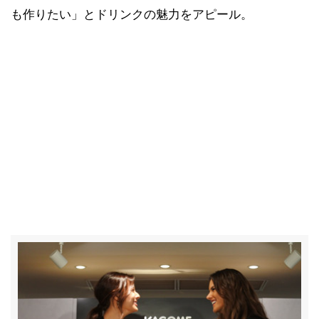
も作りたい」とドリンクの魅力をアピール。