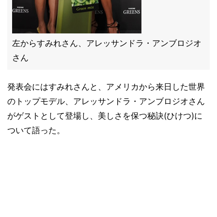
左からすみれさん、アレッサンドラ・アンブロジオ
さん
発表会にはすみれさんと、アメリカから来日した世界
のトップモデル、アレッサンドラ・アンブロジオさん
がゲストとして登場し、美しさを保つ秘訣(ひけつ)に
ついて語った。