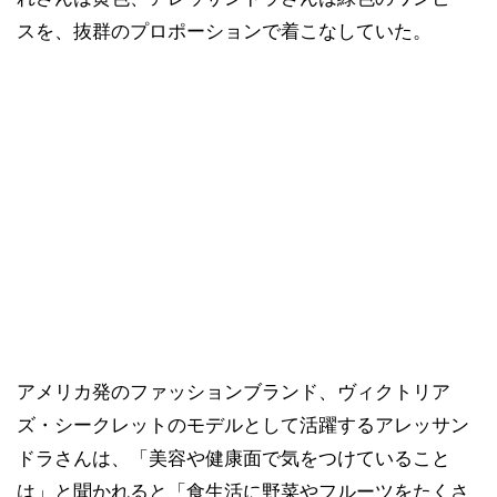
スを、抜群のプロポーションで着こなしていた。
アメリカ発のファッションブランド、ヴィクトリア
ズ・シークレットのモデルとして活躍するアレッサン
ドラさんは、「美容や健康面で気をつけていること
は」と聞かれると「食生活に野菜やフルーツをたくさ