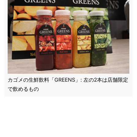
カゴメの生鮮飲料「GREENS」: 左の2本は店舗限定
で飲めるもの