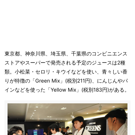
東京都、神奈川県、埼玉県、千葉県のコンビニエンス
ストアやスーパーで発売される予定のジュースは2種
類。小松菜・セロリ・キウイなどを使い、青々しい香
りが特徴の「Green Mix」(税別211円)、にんじんやパ
インなどを使った「Yellow Mix」(税別183円)がある。