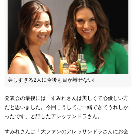
美しすぎる2人に今後も目が離せない!
発表会の最後には「すみれさんは美しくて心優しい方
だと思いました。今回こうしてご一緒できてうれしか
ったです」と話したアレッサンドラさん。
すみれさんは「大ファンのアレッサンドラさんにお会