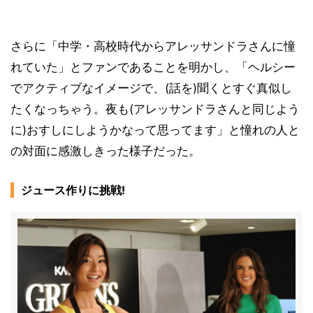
さらに「中学・高校時代からアレッサンドラさんに憧
れていた」とファンであることを明かし、「ヘルシー
でアクティブなイメージで、(話を)聞くとすぐ真似し
たくなっちゃう。夜も(アレッサンドラさんと同じよう
に)おすしにしようかなって思ってます」と憧れの人と
の対面に感激しきった様子だった。
ジュース作りに挑戦!