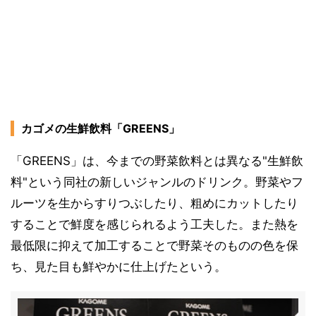
カゴメの生鮮飲料「GREENS」
「GREENS」は、今までの野菜飲料とは異なる"生鮮飲
料"という同社の新しいジャンルのドリンク。野菜やフ
ルーツを生からすりつぶしたり、粗めにカットしたり
することで鮮度を感じられるよう工夫した。また熱を
最低限に抑えて加工することで野菜そのものの色を保
ち、見た目も鮮やかに仕上げたという。