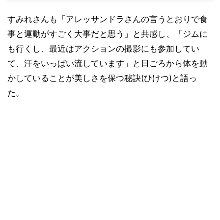
すみれさんも「アレッサンドラさんの言うとおりで食
事と運動がすごく大事だと思う」と共感し、「ジムに
も行くし、最近はアクションの撮影にも参加してい
て、汗をいっぱい流しています」と日ごろから体を動
かしていることが美しさを保つ秘訣(ひけつ)と語っ
た。