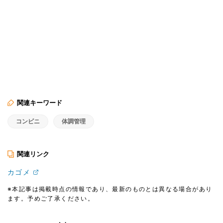
関連キーワード
コンビニ
体調管理
関連リンク
カゴメ
※本記事は掲載時点の情報であり、最新のものとは異なる場合があり
ます。予めご了承ください。