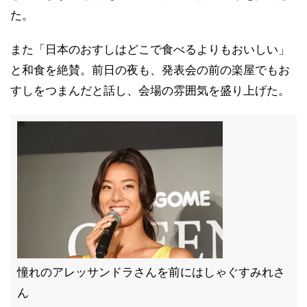
た。
また「日本のおすしはどこで食べるよりもおいしい」
と和食を絶賛。前日の夜も、発表会の前の楽屋でもお
すしをつまんだと話し、会場の雰囲気を盛り上げた。
憧れのアレッサンドラさんを前にはしゃぐすみれさ
ん