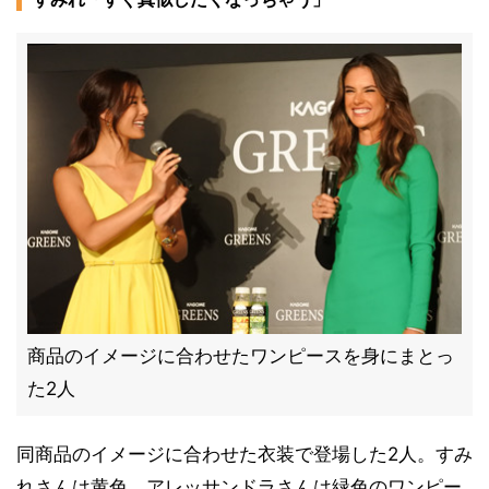
商品のイメージに合わせたワンピースを身にまとっ
た2人
同商品のイメージに合わせた衣装で登場した2人。すみ
れさんは黄色、アレッサンドラさんは緑色のワンピー