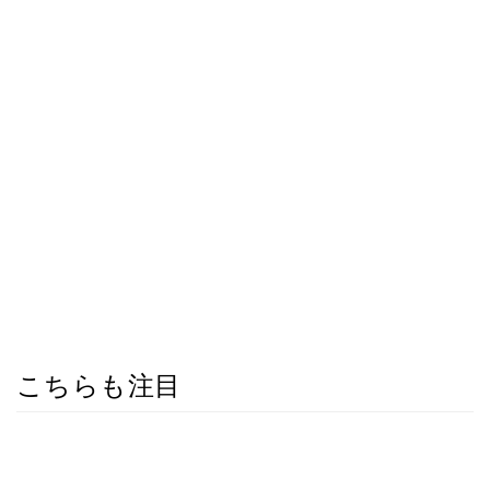
こちらも注目