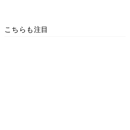
こちらも注目