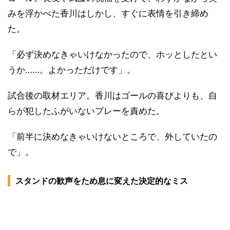
みを浮かべた香川はしかし、すぐに表情を引き締め
た。
「必ず決めなきゃいけなかったので、ホッとしたとい
うか……。よかっただけです」。
試合後の取材エリア。香川はゴールの喜びよりも、自
らが犯したふがいないプレーを責めた。
「前半に決めなきゃいけないところで、外していたの
で」。
スタンドの歓声をため息に変えた決定的なミス