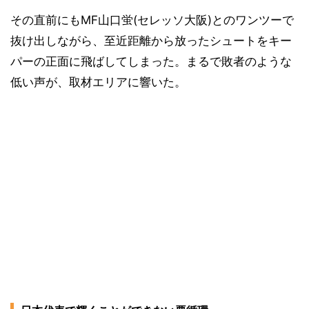
その直前にもMF山口蛍(セレッソ大阪)とのワンツーで
抜け出しながら、至近距離から放ったシュートをキー
パーの正面に飛ばしてしまった。まるで敗者のような
低い声が、取材エリアに響いた。