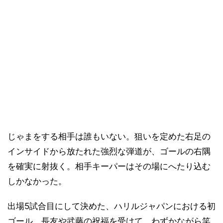
じゃまをする相手は誰もいない。狙いを定めた右足の
インサイドから放たれた強烈な弾道が、ゴールの右隅
を確実に射抜く。相手キーパーはその場にへたり込む
しかなかった。
出場5試合目にして決めた、ハリルジャパンにおける初
ゴール。長友や武藤の祝福を受けて、わずかながら笑