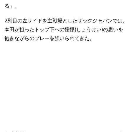
る」。
2列目の左サイドを主戦場としたザックジャパンでは、
本田が担ったトップ下への憧憬(しょうけい)の思いを
抱きながらのプレーを強いられてきた。