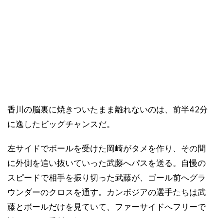
香川の脳裏に焼きついたまま離れないのは、前半42分
に逸したビッグチャンスだ。
左サイドでボールを受けた岡崎がタメを作り、その間
に外側を追い抜いていった武藤へパスを送る。自慢の
スピードで相手を振り切った武藤が、ゴール前へグラ
ウンダーのクロスを通す。カンボジアの選手たちは武
藤とボールだけを見ていて、ファーサイドへフリーで