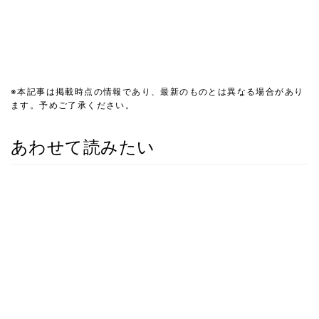
※本記事は掲載時点の情報であり、最新のものとは異なる場合があり
ます。予めご了承ください。
あわせて読みたい