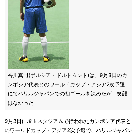
香川真司(ボルシア・ドルトムント)は、9月3日のカ
ンボジア代表とのワールドカップ・アジア2次予選
にてハリルジャパンでの初ゴールを決めたが、笑顔
はなかった
9月3日に埼玉スタジアムで行われたカンボジア代表と
のワールドカップ・アジア2次予選で、ハリルジャパン