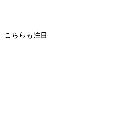
こちらも注目