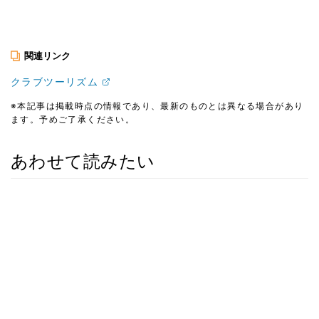
関連リンク
クラブツーリズム
※本記事は掲載時点の情報であり、最新のものとは異なる場合があり
ます。予めご了承ください。
あわせて読みたい