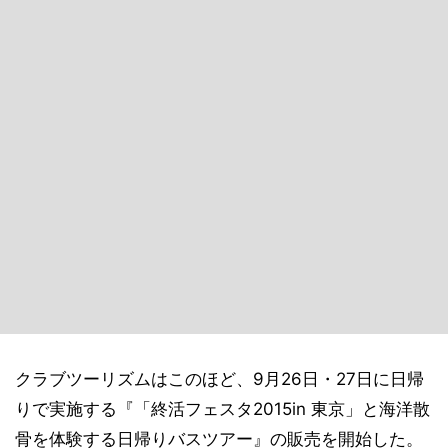
クラブツーリズムはこのほど、9月26日・27日に日帰
りで実施する『「終活フェスタ2015in 東京」と海洋散
骨を体験する日帰りバスツアー』の販売を開始した。