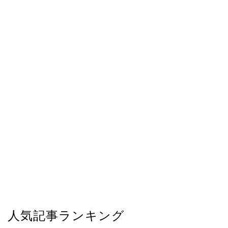
人気記事ランキング