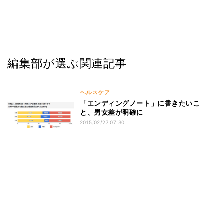
編集部が選ぶ関連記事
ヘルスケア
「エンディングノート」に書きたいこ
と、男女差が明確に
2015/02/27 07:30