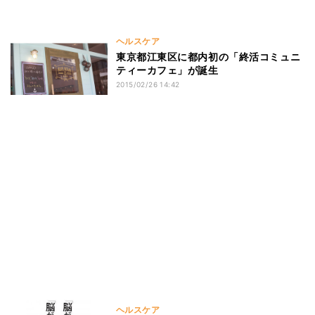
ヘルスケア
東京都江東区に都内初の「終活コミュニ
ティーカフェ」が誕生
2015/02/26 14:42
ヘルスケア