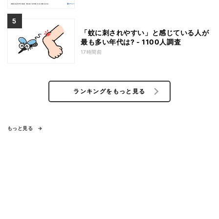
「蚊に刺されやすい」と感じている人が
最も多い年代は? - 1100人調査
17時間前
ランキングをもっと見る
もっと見る