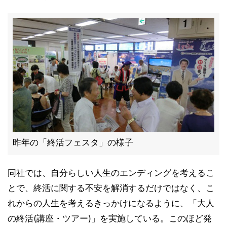
昨年の「終活フェスタ」の様子
同社では、自分らしい人生のエンディングを考えるこ
とで、終活に関する不安を解消するだけではなく、こ
れからの人生を考えるきっかけになるように、「大人
の終活(講座・ツアー)」を実施している。このほど発