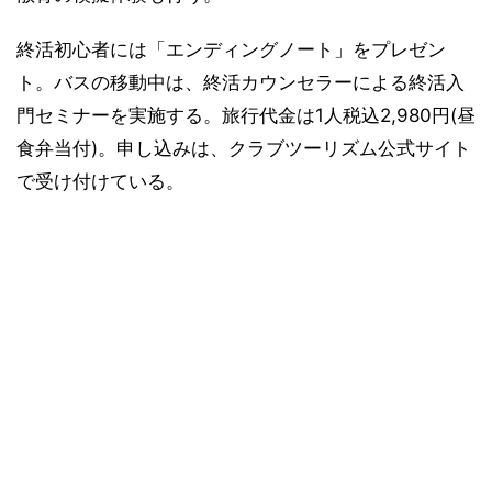
終活初心者には「エンディングノート」をプレゼン
ト。バスの移動中は、終活カウンセラーによる終活入
門セミナーを実施する。旅行代金は1人税込2,980円(昼
食弁当付)。申し込みは、クラブツーリズム公式サイト
で受け付けている。