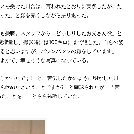
スを受けた川合は、言われたとおりに実践したが、た
った」と顔を赤くしながら振り返った。
も挑戦。スタッフから「どっしりしたお父さん役」と
度増量し、撮影時には108キロにまで達した。自らの姿
ると思いますが、パツンパツンの顔をしています」
よかで、幸せそうな写真になっている。
しかったです!」と、苦労したかのように明かした川
ん飲めたということですか?」と確認されたが、「苦
ったことを、ことさら強調していた。