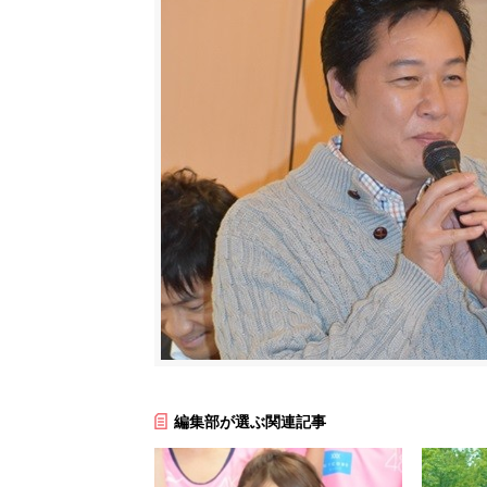
編集部が選ぶ関連記事