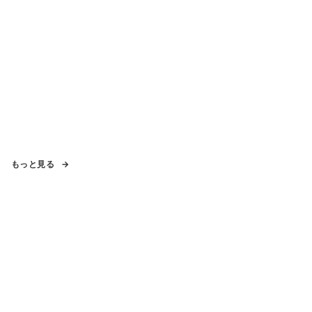
もっと見る