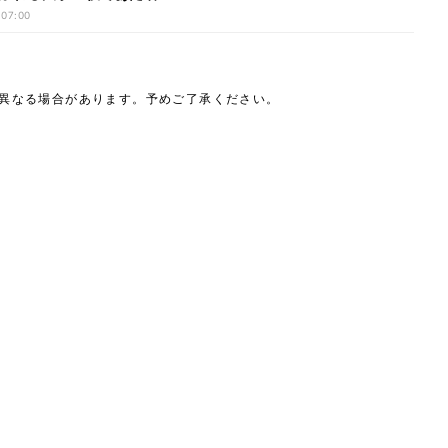
 07:00
は異なる場合があります。予めご了承ください。