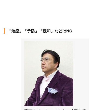
「治療」「予防」「緩和」などはNG