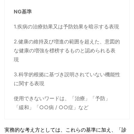
NG基準
1.疾病の治療効果又は予防効果を暗示する表現
2.健康の維持及び増進の範囲を超えた、意図的
な健康の増強を標榜するものと認められる表
現
3.科学的根拠に基づき説明されていない機能性
に関する表現
使用できないワードは、「治療」「予防」
「緩和」「○○病 / ○○症」など
実務的な考え方としては、これらの基準に加え、「診