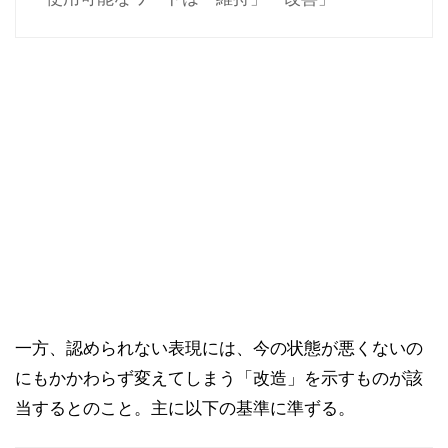
一方、認められない表現には、今の状態が悪くないの
にもかかわらず変えてしまう「改造」を示すものが該
当するとのこと。主に以下の基準に準ずる。