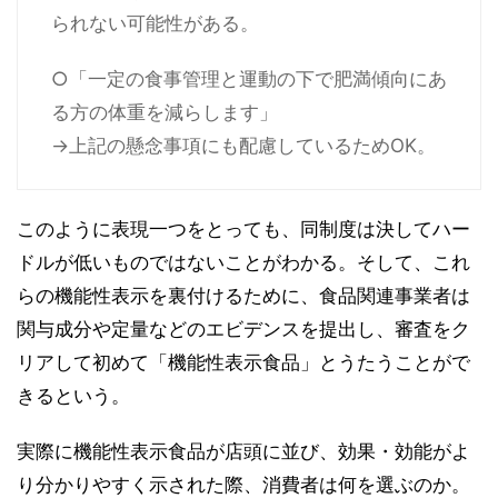
られない可能性がある。
○「一定の食事管理と運動の下で肥満傾向にあ
る方の体重を減らします」
→上記の懸念事項にも配慮しているためOK。
このように表現一つをとっても、同制度は決してハー
ドルが低いものではないことがわかる。そして、これ
らの機能性表示を裏付けるために、食品関連事業者は
関与成分や定量などのエビデンスを提出し、審査をク
リアして初めて「機能性表示食品」とうたうことがで
きるという。
実際に機能性表示食品が店頭に並び、効果・効能がよ
り分かりやすく示された際、消費者は何を選ぶのか。