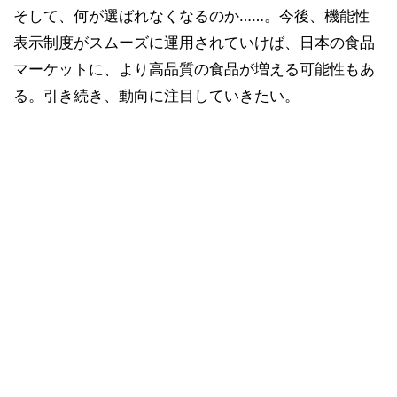
そして、何が選ばれなくなるのか……。今後、機能性
表示制度がスムーズに運用されていけば、日本の食品
マーケットに、より高品質の食品が増える可能性もあ
る。引き続き、動向に注目していきたい。