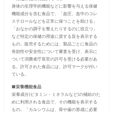
身体の生理学的機能などに影響を与える保健
機能成分を含む食品で、「血圧、血中のコレ
ステロールなどを正常に保つことを助ける」
「おなかの調子を整えたりするのに役立つ」
など特定の保健の用途に資する旨を表示する
もの。販売するためには、製品ごとに食品の
有効性や安全性について審査を受け、表示に
ついて消費者庁長官の許可を受ける必要があ
る。許可された食品には、許可マークが付い
ている。
■栄養機能食品
栄養成分(ビタミン・ミネラルなど)の補給のた
めに利用される食品で、その機能を表示する
もの。「カルシウムは、骨や歯の形成に必要