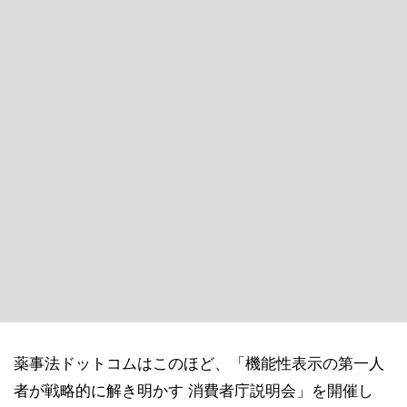
薬事法ドットコムはこのほど、「機能性表示の第一人
者が戦略的に解き明かす 消費者庁説明会」を開催し