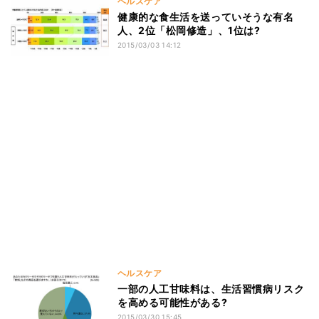
ヘルスケア
健康的な食生活を送っていそうな有名
人、2位「松岡修造」、1位は?
2015/03/03 14:12
ヘルスケア
一部の人工甘味料は、生活習慣病リスク
を高める可能性がある?
2015/03/30 15:45