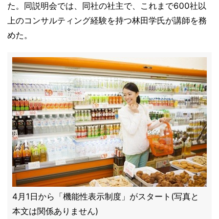
た。同説明会では、同社の社主で、これまで600社以
上のコンサルティング経験を持つ林田学氏が講師を務
めた。
4月1日から「機能性表示制度」がスタート(写真と
本文は関係ありません)