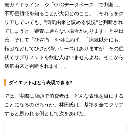
療ガイドライン」や「OTCデータベース」で判断し、
不可侵領域を知ることが大切とのこと。「それらをク
リアしていても、"病気由来と読める状況"と判断され
てしまうと、審査に通らない場合があります」と林田
氏。そして「ひざ痛」を例にあげ、「病気以外にも、
転ぶなどしてひざが痛いケースはありますが、その症
状でサプリメントを飲む人はいませんよね。そこから
病気由来と判断されます」。
ダイエットはどう表現できる?
では、実際に店頭で消費者は、どんな表現を目にする
ことになるのだろうか。林田氏は、基準を全てクリア
すると思われる例として次をあげた。