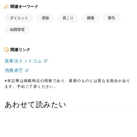
関連キーワード
ダイエット
便秘
肩こり
腰痛
薄毛
体調管理
関連リンク
薬事法ドットコム
消費者庁
※本記事は掲載時点の情報であり、最新のものとは異なる場合があり
ます。予めご了承ください。
あわせて読みたい