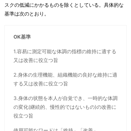
スクの低減にかかるものを除くとしている。具体的な
基準は次のとおり。
OK基準
1.容易に測定可能な体調の指標の維持に適する
又は改善に役立つ旨
2.身体の生理機能、組織機能の良好な維持に適
する又は改善に役立つ旨
3.身体の状態を本人が自覚でき、一時的な体調
の変化(継続的、慢性的ではないもの)の改善に
役立つ旨
使用可能なワードは「維持」「改善」