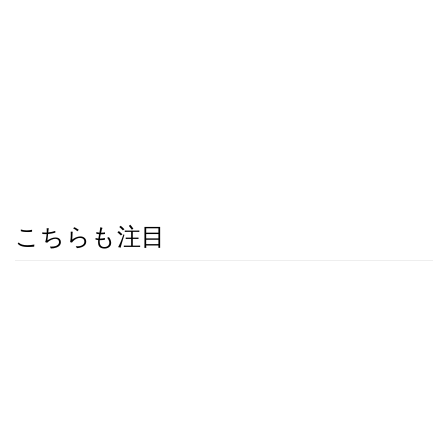
こちらも注目