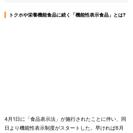
トクホや栄養機能食品に続く「機能性表示食品」とは?
4月1日に「食品表示法」が施行されたことに伴い、同
日より機能性表示制度がスタートした。早ければ6月