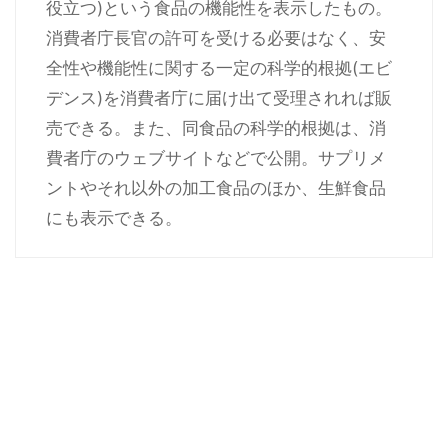
役立つ)という食品の機能性を表示したもの。
消費者庁長官の許可を受ける必要はなく、安
全性や機能性に関する一定の科学的根拠(エビ
デンス)を消費者庁に届け出て受理されれば販
売できる。また、同食品の科学的根拠は、消
費者庁のウェブサイトなどで公開。サプリメ
ントやそれ以外の加工食品のほか、生鮮食品
にも表示できる。