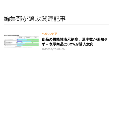
編集部が選ぶ関連記事
ヘルスケア
食品の機能性表示制度、過半数が認知せ
ず ‐ 表示商品に62%が購入意向
2015/02/25 08:00