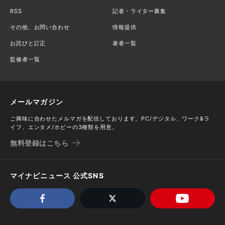
RSS
記者・ライター募集
その他、お問い合わせ
情報提供
お詫びと訂正
著者一覧
監修者一覧
メールマガジン
ご興味に合わせたメルマガを配信しております。PC/デジタル、ワーク&ラ
イフ、エンタメ/ホビーの3種類を用意。
無料登録はこちら
マイナビニュース 公式SNS