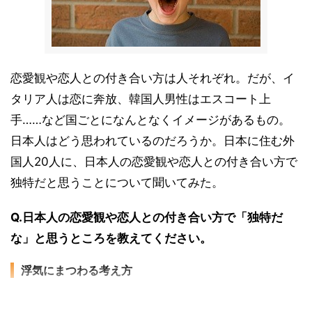
恋愛観や恋人との付き合い方は人それぞれ。だが、イ
タリア人は恋に奔放、韓国人男性はエスコート上
手……など国ごとになんとなくイメージがあるもの。
日本人はどう思われているのだろうか。日本に住む外
国人20人に、日本人の恋愛観や恋人との付き合い方で
独特だと思うことについて聞いてみた。
Q.日本人の恋愛観や恋人との付き合い方で「独特だ
な」と思うところを教えてください。
浮気にまつわる考え方