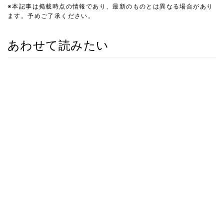
※本記事は掲載時点の情報であり、最新のものとは異なる場合があり
ます。予めご了承ください。
あわせて読みたい