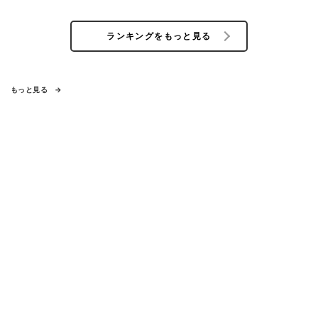
ランキングをもっと見る
もっと見る