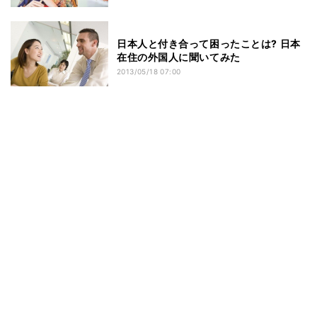
日本人と付き合って困ったことは? 日本
在住の外国人に聞いてみた
2013/05/18 07:00