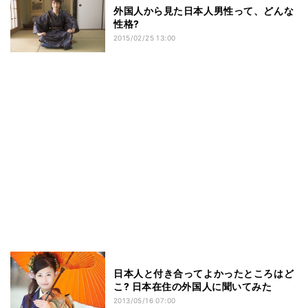
外国人から見た日本人男性って、どんな
性格?
2015/02/25 13:00
日本人と付き合ってよかったところはど
こ? 日本在住の外国人に聞いてみた
2013/05/16 07:00