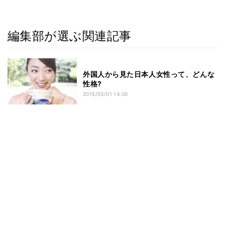
編集部が選ぶ関連記事
外国人から見た日本人女性って、どんな
性格?
2015/03/01 14:00