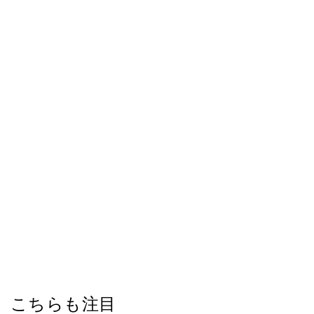
こちらも注目