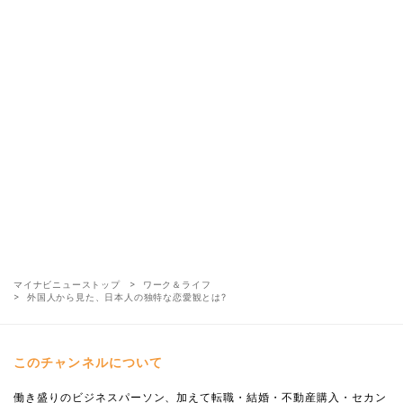
マイナビニューストップ
ワーク＆ライフ
外国人から見た、日本人の独特な恋愛観とは?
このチャンネルについて
働き盛りのビジネスパーソン、加えて転職・結婚・不動産購入・セカン