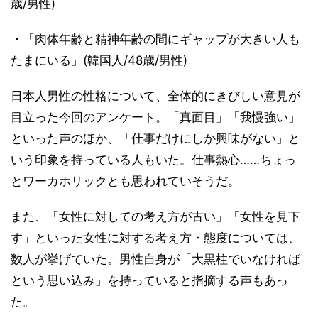
歳/男性)
・「肉体年齢と精神年齢の間にギャップが大きい人も
たまにいる」(韓国人/48歳/男性)
日本人男性の性格について、全体的にきびしい意見が
目立った今回のアンケート。「真面目」「我慢強い」
といった声のほか、「仕事だけにしか興味がない」と
いう印象を持っている人もいた。仕事熱心……ちょっ
とワーカホリックとも思われていそうだ。
また、「女性に対しての考え方が古い」「女性を見下
す」といった女性に対する考え方・態度については、
数人が挙げていた。男性自身が「大黒柱でいなければ
という思い込み」を持っていると指摘する声もあっ
た。