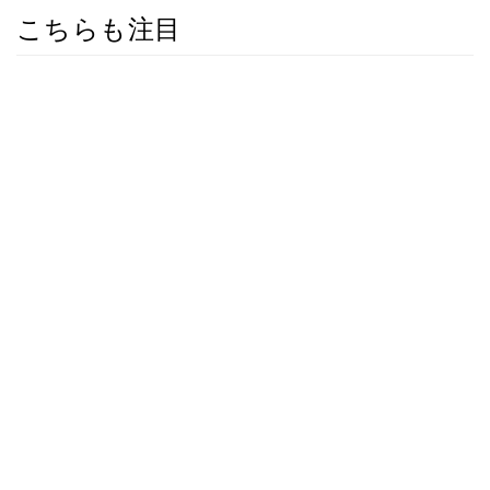
こちらも注目