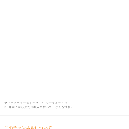
マイナビニューストップ
ワーク＆ライフ
外国人から見た日本人男性って、どんな性格?
このチャンネルについて