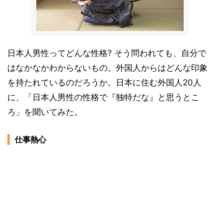
日本人男性ってどんな性格? そう問われても、自分で
はなかなかわからないもの。外国人からはどんな印象
を持たれているのだろうか。日本に住む外国人20人
に、「日本人男性の性格で『独特だな』と思うとこ
ろ」を聞いてみた。
仕事熱心