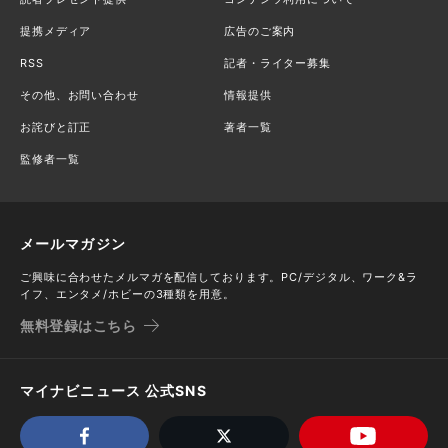
提携メディア
広告のご案内
RSS
記者・ライター募集
その他、お問い合わせ
情報提供
お詫びと訂正
著者一覧
監修者一覧
メールマガジン
ご興味に合わせたメルマガを配信しております。PC/デジタル、ワーク&ラ
イフ、エンタメ/ホビーの3種類を用意。
無料登録はこちら
マイナビニュース 公式SNS