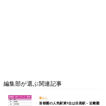
編集部が選ぶ関連記事
暮らし
首都圏の人気駅第1位は目黒駅 - 近畿圏