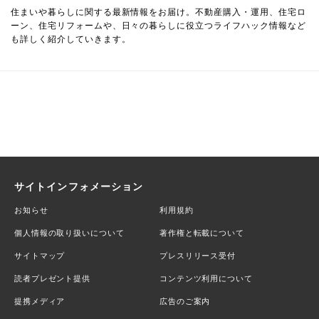
住まいや暮らしに関する最新情報をお届け。不動産購入・運用、住宅ロ
ーン、住宅リフォームや、日々の暮らしに役立つライフハック情報など
も詳しく紹介していきます。
サイトインフォメーション
お知らせ
利用規約
個人情報の取り扱いについて
著作権と転載について
サイトマップ
プレスリリース受付
読者プレゼント提供
コンテンツ利用について
提携メディア
広告のご案内