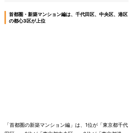
首都圏・新築マンション編は、千代田区、中央区、港区
の都心3区が上位
「首都圏の新築マンション編」は、1位が「東京都千代