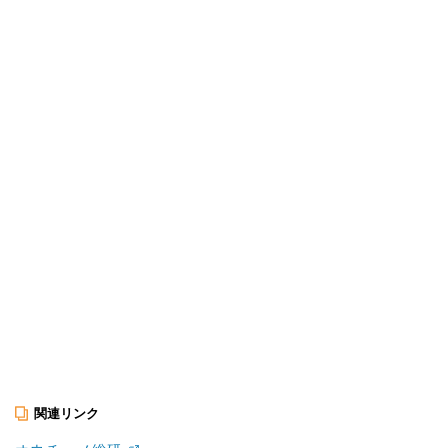
関連リンク