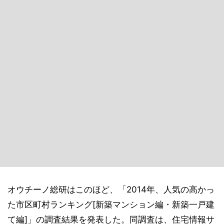
オウチーノ総研はこのほど、「2014年、人気の高かっ
た市区町村ランキング[新築マンション編・新築一戸建
て編]」の調査結果を発表した。同調査は、住宅情報サ