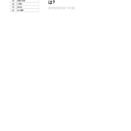
は?
2015/02/02 13:32