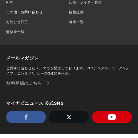
RSS
記者・ライター募集
その他、お問い合わせ
情報提供
お詫びと訂正
著者一覧
監修者一覧
メールマガジン
ご興味に合わせたメルマガを配信しております。PC/デジタル、ワーク&ラ
イフ、エンタメ/ホビーの3種類を用意。
無料登録はこちら
マイナビニュース 公式SNS