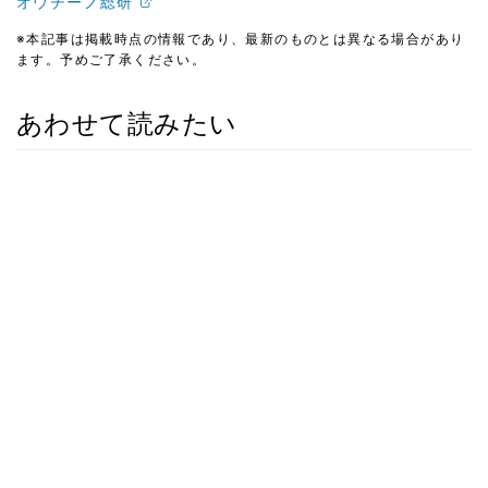
オウチーノ総研
※本記事は掲載時点の情報であり、最新のものとは異なる場合があり
ます。予めご了承ください。
あわせて読みたい