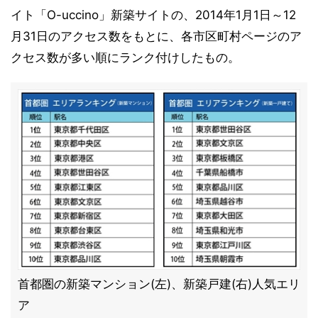
イト「O-uccino」新築サイトの、2014年1月1日～12
月31日のアクセス数をもとに、各市区町村ページのア
クセス数が多い順にランク付けしたもの。
首都圏の新築マンション(左)、新築戸建(右)人気エリ
ア