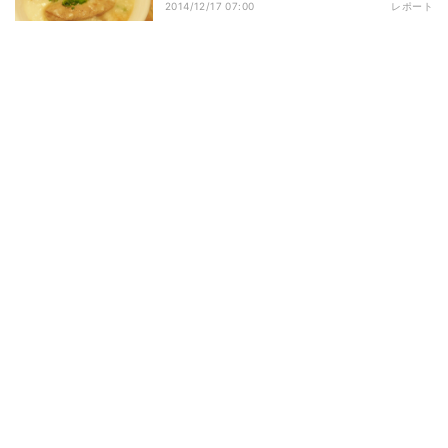
2014/12/17 07:00
レポート