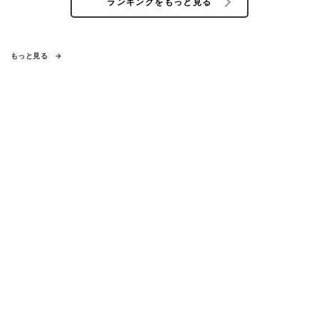
ランキングをもっと見る
もっと見る