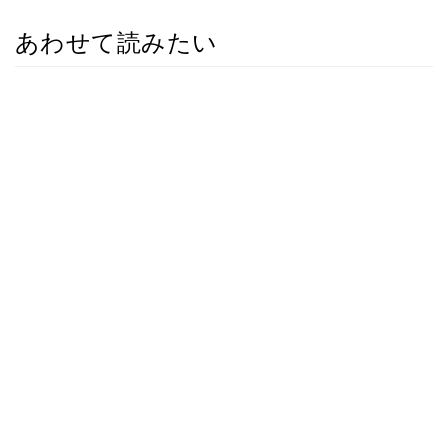
あわせて読みたい