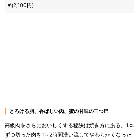
約2,100円)
とろける脂、香ばしい肉、蜜の甘味の三つ巴
高級肉をさらにおいしくする秘訣は焼き方にある。1本
ずつ切った肉を1～2時間洗い流してやわらかくなった