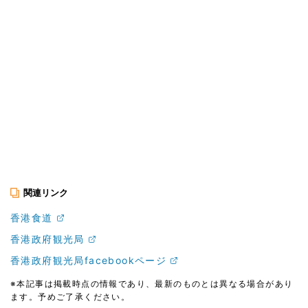
関連リンク
香港食道
香港政府観光局
香港政府観光局facebookページ
※本記事は掲載時点の情報であり、最新のものとは異なる場合があり
ます。予めご了承ください。