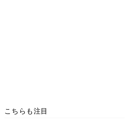
こちらも注目