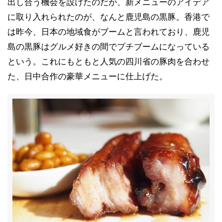
出し合う機会を設けたのだが、新メニューのアイデア
に取り入れられたのが、なんと鹿児島の黒豚。香港で
は昨今、日本の地域食がブームと言われており、鹿児
島の黒豚はグルメ好きの間でプチブームになっている
という。これにもともと人気の四川省の豚肉を合わせ
た、日中合作の豪華メニューに仕上げた。