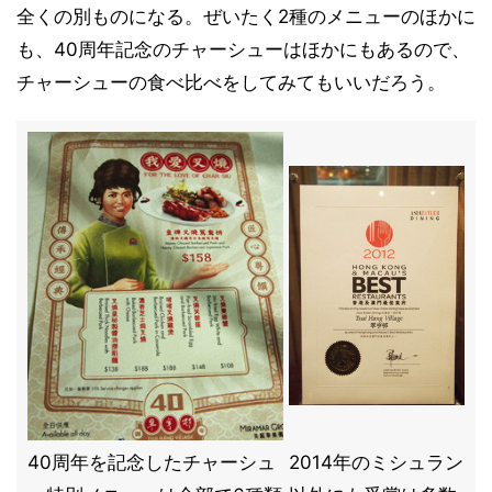
全くの別ものになる。ぜいたく2種のメニューのほかに
も、40周年記念のチャーシューはほかにもあるので、
チャーシューの食べ比べをしてみてもいいだろう。
40周年を記念したチャーシュ
2014年のミシュラン