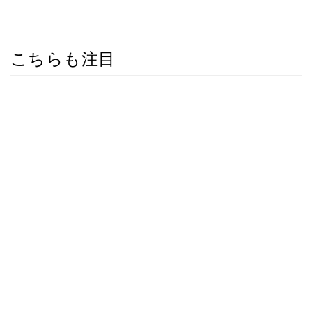
こちらも注目