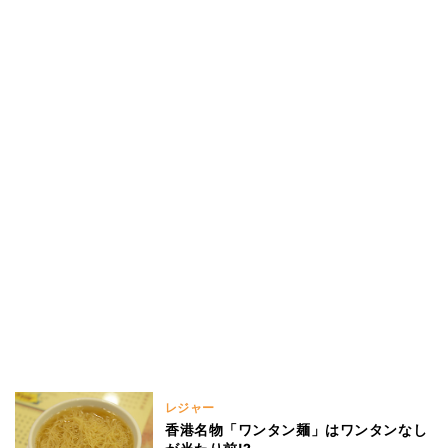
レジャー
香港名物「ワンタン麺」はワンタンなし