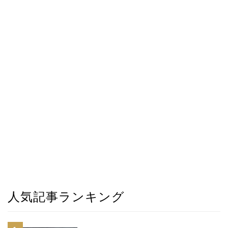
人気記事ランキング