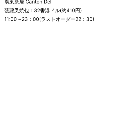
廣東茶居 Canton Deli
菠蘿叉焼包：32香港ドル(約410円)
11:00～23：00(ラストオーダー22：30)