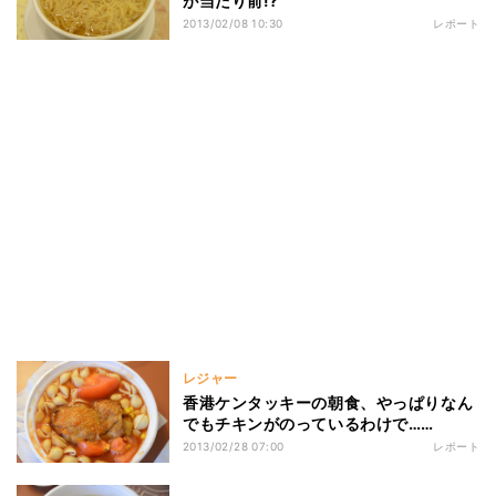
が当たり前!?
2013/02/08 10:30
レポート
レジャー
香港ケンタッキーの朝食、やっぱりなん
でもチキンがのっているわけで……
2013/02/28 07:00
レポート