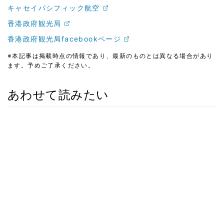
キャセイパシフィック航空
香港政府観光局
香港政府観光局facebookページ
※本記事は掲載時点の情報であり、最新のものとは異なる場合があり
ます。予めご了承ください。
あわせて読みたい