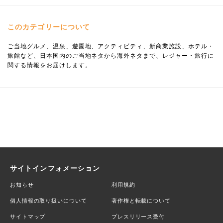
このカテゴリーについて
ご当地グルメ、温泉、遊園地、アクティビティ、新商業施設、ホテル・
旅館など、日本国内のご当地ネタから海外ネタまで、レジャー・旅行に
関する情報をお届けします。
サイトインフォメーション
お知らせ
利用規約
個人情報の取り扱いについて
著作権と転載について
サイトマップ
プレスリリース受付