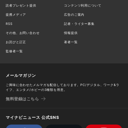
読者プレゼント提供
コンテンツ利用について
提携メディア
広告のご案内
RSS
記者・ライター募集
その他、お問い合わせ
情報提供
お詫びと訂正
著者一覧
監修者一覧
メールマガジン
ご興味に合わせたメルマガを配信しております。PC/デジタル、ワーク&ラ
イフ、エンタメ/ホビーの3種類を用意。
無料登録はこちら
マイナビニュース 公式SNS