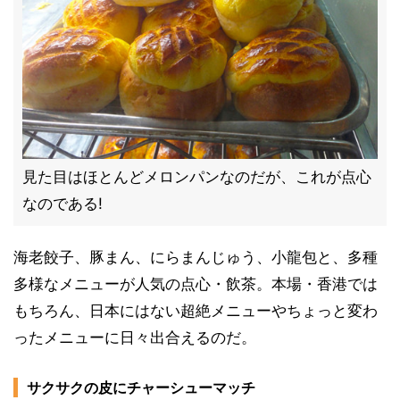
見た目はほとんどメロンパンなのだが、これが点心
なのである!
海老餃子、豚まん、にらまんじゅう、小龍包と、多種
多様なメニューが人気の点心・飲茶。本場・香港では
もちろん、日本にはない超絶メニューやちょっと変わ
ったメニューに日々出合えるのだ。
サクサクの皮にチャーシューマッチ