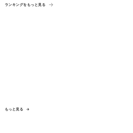
ランキングをもっと見る
もっと見る