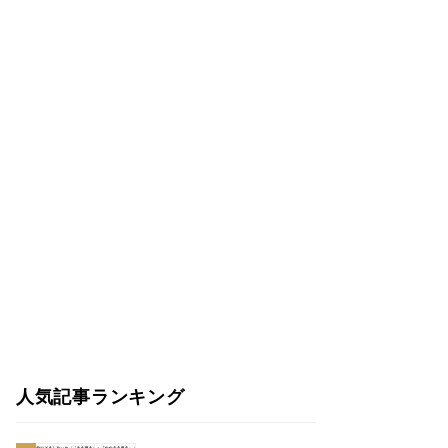
人気記事ランキング