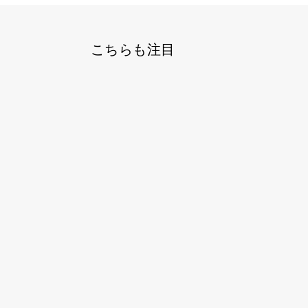
こちらも注目