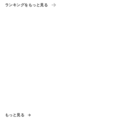
ランキングをもっと見る
もっと見る