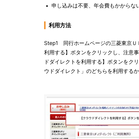
申し込みは不要、年会費もかからな
利用方法
Step1 同行ホームページの三菱東京
利用する】ボタンをクリックし、注意事
ドダイレクトを利用する】ボタンをクリ
ウドダイレクト」のどちらを利用するか