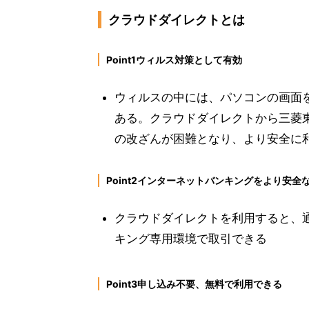
クラウドダイレクトとは
Point1ウィルス対策として有効
ウィルスの中には、パソコンの画面
ある。クラウドダイレクトから三菱東
の改ざんが困難となり、より安全に
Point2インターネットバンキングをより安全
クラウドダイレクトを利用すると、
キング専用環境で取引できる
Point3申し込み不要、無料で利用できる