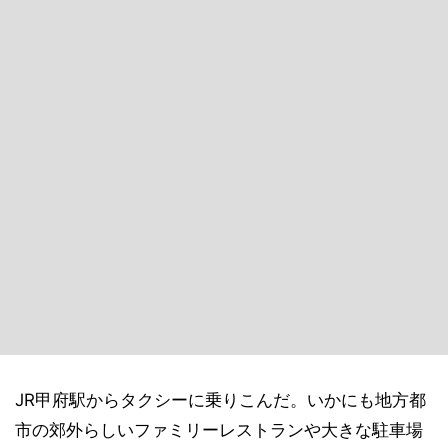
JR甲府駅からタクシーに乗りこんだ。いかにも地方都
市の郊外らしいファミリーレストランや大きな駐車場