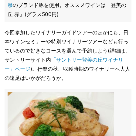
県
のブランド豚を使用。オススメワインは「登美の
丘 赤」(グラス500円)
今回参加したワイナリーガイドツアーのほかにも、日
本ワインセミナーや特別ワイナリーツアーなども行っ
ているので好きなコースを選んで予約しよう(詳細は、
サントリーサイト内
「サントリー登美の丘ワイナリ
ー」ページ
)。行楽の秋、収穫時期のワイナリーへ大人
の遠足はいかがだろうか。