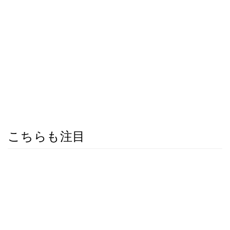
こちらも注目