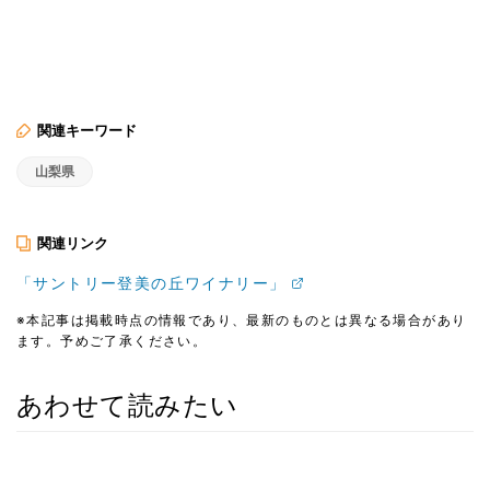
関連キーワード
山梨県
関連リンク
「サントリー登美の丘ワイナリー」
※本記事は掲載時点の情報であり、最新のものとは異なる場合があり
ます。予めご了承ください。
あわせて読みたい