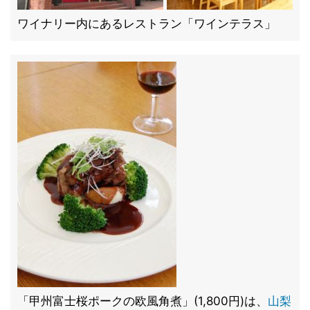
ワイナリー内にあるレストラン「ワインテラス」
「甲州富士桜ポークの欧風角煮」(1,800円)は、
山梨