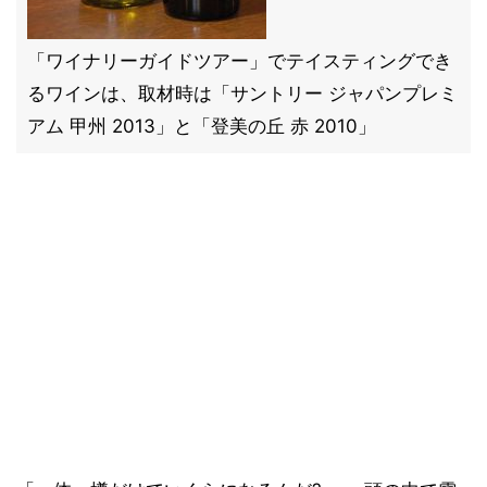
「ワイナリーガイドツアー」でテイスティングでき
るワインは、取材時は「サントリー ジャパンプレミ
アム 甲州 2013」と「登美の丘 赤 2010」