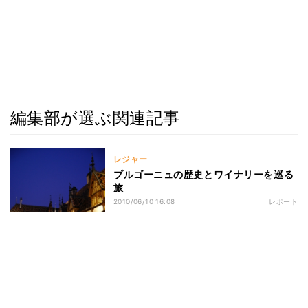
編集部が選ぶ関連記事
レジャー
ブルゴーニュの歴史とワイナリーを巡る
旅
2010/06/10 16:08
レポート