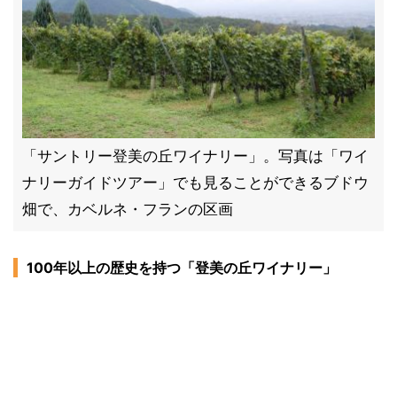
「サントリー登美の丘ワイナリー」。写真は「ワイ
ナリーガイドツアー」でも見ることができるブドウ
畑で、カベルネ・フランの区画
100年以上の歴史を持つ「登美の丘ワイナリー」