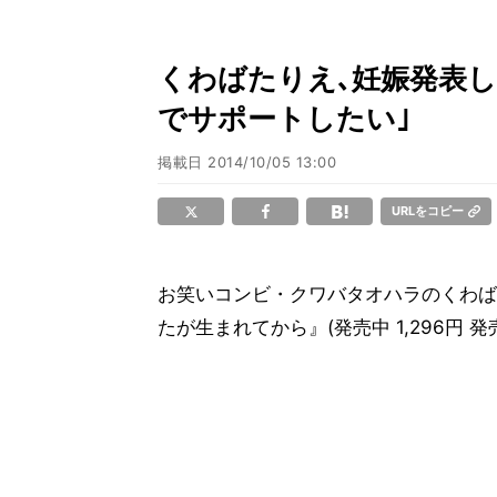
くわばたりえ､妊娠発表し
でサポートしたい｣
掲載日
2014/10/05 13:00
URLをコピー
お笑いコンビ・クワバタオハラのくわば
たが生まれてから』(発売中 1,296円