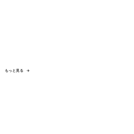
もっと見る