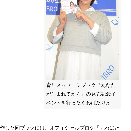
育児メッセージブック『あなた
が生まれてから』の発売記念イ
ベントを行ったくわばたりえ
作した同ブックには、オフィシャルブログ『くわばた