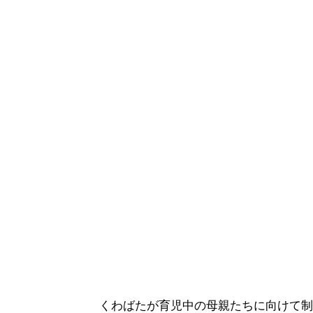
くわばたが育児中の母親たちに向けて制