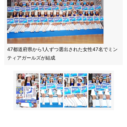
47都道府県から1人ずつ選出された女性47名でミン
ティアガールズが結成