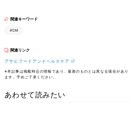
関連キーワード
#CM
関連リンク
アサヒフードアンドヘルスケア
※本記事は掲載時点の情報であり、最新のものとは異なる場合があり
ます。予めご了承ください。
あわせて読みたい