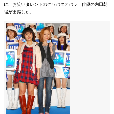
に、お笑いタレントのクワバタオバラ、俳優の内田朝
陽が出席した。