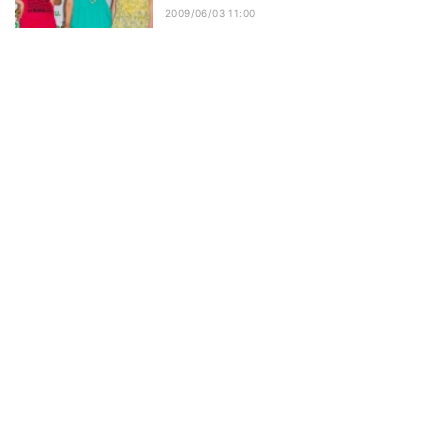
2009/06/03 11:00