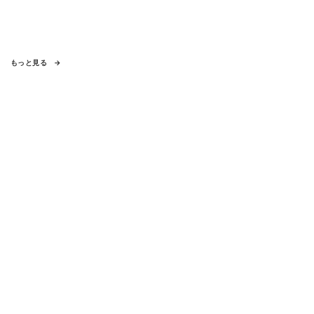
もっと見る