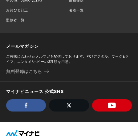
その他、お問い合わせ
情報提供
お詫びと訂正
著者一覧
監修者一覧
メールマガジン
ご興味に合わせたメルマガを配信しております。PC/デジタル、ワーク&ラ
イフ、エンタメ/ホビーの3種類を用意。
無料登録はこちら
マイナビニュース 公式SNS