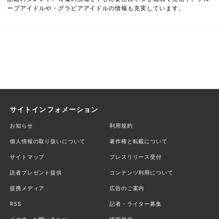
ープアイドルや・グラビアアイドルの情報も充実しています。
サイトインフォメーション
お知らせ
利用規約
個人情報の取り扱いについて
著作権と転載について
サイトマップ
プレスリリース受付
読者プレゼント提供
コンテンツ利用について
提携メディア
広告のご案内
RSS
記者・ライター募集