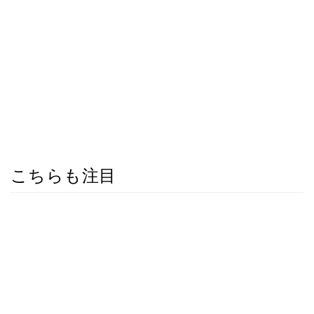
こちらも注目