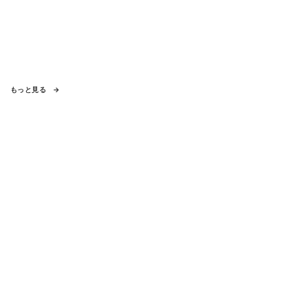
もっと見る