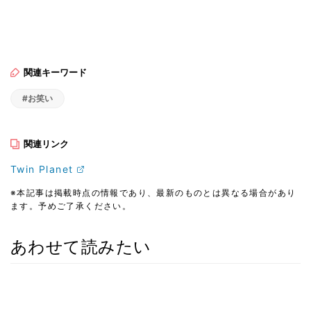
関連キーワード
#お笑い
関連リンク
Twin Planet
※本記事は掲載時点の情報であり、最新のものとは異なる場合があり
ます。予めご了承ください。
あわせて読みたい