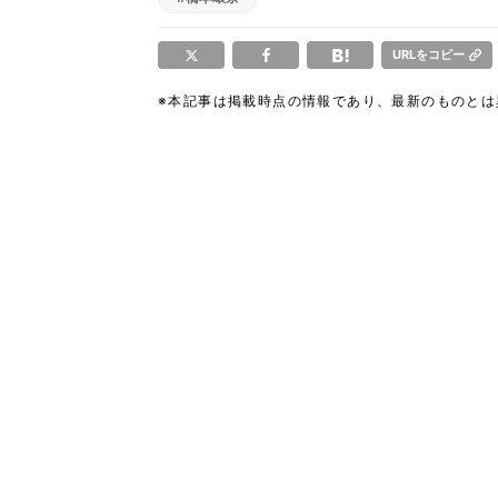
URLをコピー
※本記事は掲載時点の情報であり、最新のものと