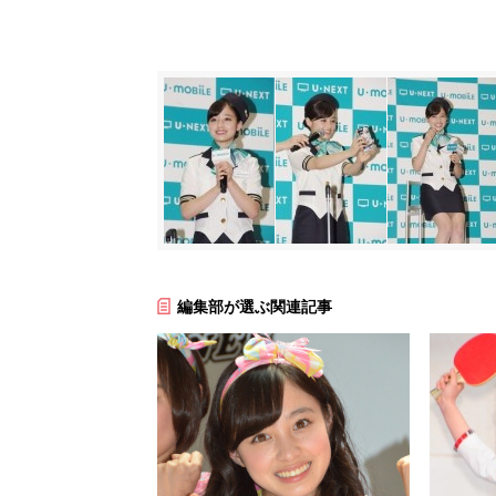
編集部が選ぶ関連記事