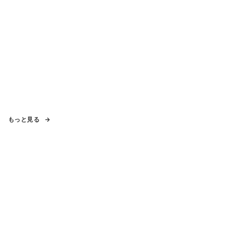
もっと見る