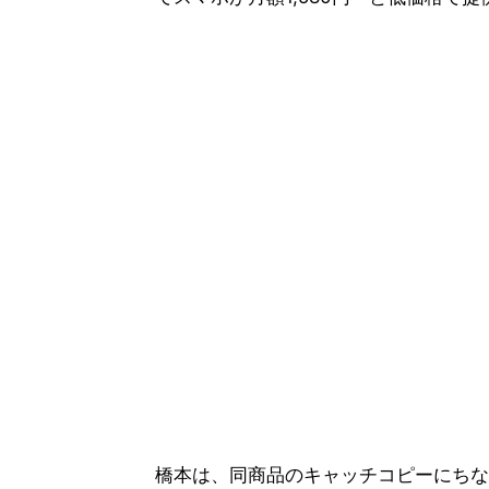
橋本は、同商品のキャッチコピーにちな