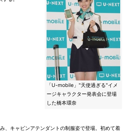
「U-mobile」"天使過ぎる"イメ
ージキャラクター発表会に登場
した橋本環奈
み、キャビンアテンダントの制服姿で登場。初めて着