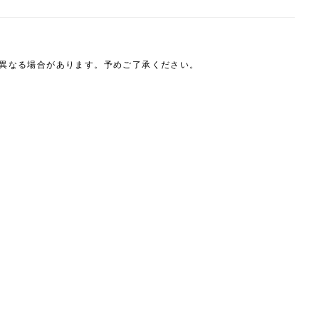
は異なる場合があります。予めご了承ください。