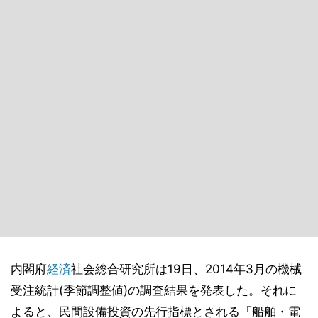
内閣府
経済
社会総合研究所は19日、2014年3月の機械
受注統計(季節調整値)の調査結果を発表した。それに
よると、民間設備投資の先行指標とされる「船舶・電