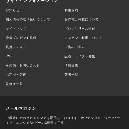
サイトインフォメーション
お知らせ
利用規約
個人情報の取り扱いについて
著作権と転載について
サイトマップ
プレスリリース受付
読者プレゼント提供
コンテンツ利用について
提携メディア
広告のご案内
RSS
記者・ライター募集
その他、お問い合わせ
情報提供
お詫びと訂正
著者一覧
監修者一覧
メールマガジン
ご興味に合わせたメルマガを配信しております。PC/デジタル、ワーク&ラ
イフ、エンタメ/ホビーの3種類を用意。