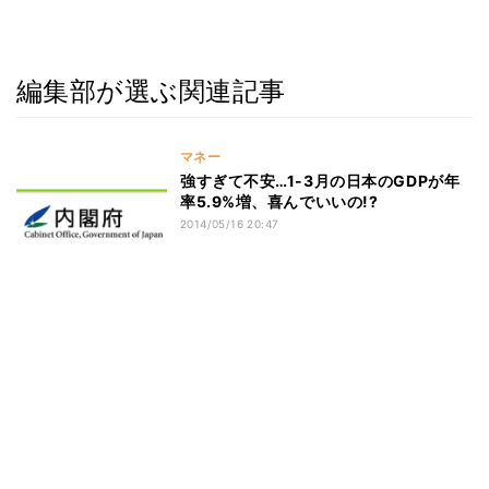
編集部が選ぶ関連記事
マネー
強すぎて不安…1-3月の日本のGDPが年
率5.9%増、喜んでいいの!?
2014/05/16 20:47