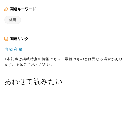
関連キーワード
経済
関連リンク
内閣府
※本記事は掲載時点の情報であり、最新のものとは異なる場合があり
ます。予めご了承ください。
あわせて読みたい