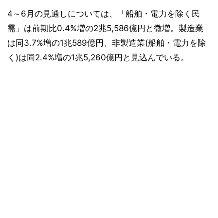
4～6月の見通しについては、「船舶・電力を除く民
需」は前期比0.4%増の2兆5,586億円と微増。製造業
は同3.7%増の1兆589億円、非製造業(船舶・電力を除
く)は同2.4%増の1兆5,260億円と見込んでいる。