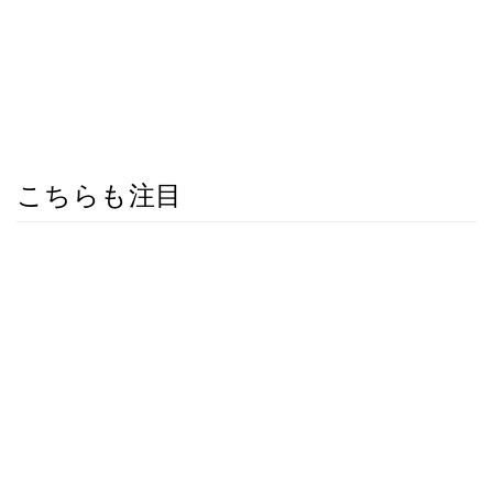
こちらも注目