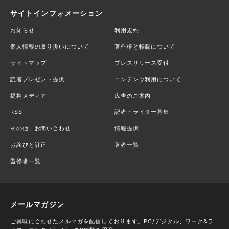
サイトインフォメーション
お知らせ
利用規約
個人情報の取り扱いについて
著作権と転載について
サイトマップ
プレスリリース受付
読者プレゼント提供
コンテンツ利用について
提携メディア
広告のご案内
RSS
記者・ライター募集
その他、お問い合わせ
情報提供
お詫びと訂正
著者一覧
監修者一覧
メールマガジン
ご興味に合わせたメルマガを配信しております。PC/デジタル、ワーク&ラ