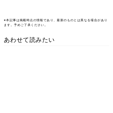
※本記事は掲載時点の情報であり、最新のものとは異なる場合があり
ます。予めご了承ください。
あわせて読みたい