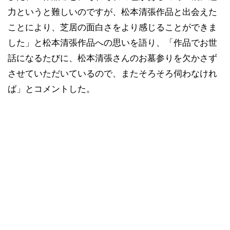
力というと難しいのですが、松本清張作品と出会えた
ことにより、芝居の面白さをより感じることができま
した」と松本清張作品への思いを語り、「作品でお世
話になるたびに、松本清張さんのお墓参りを欠かさず
させていただいているので、またそろそろ伺わなけれ
ば」とコメントした。