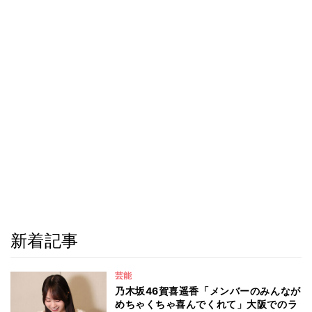
新着記事
芸能
乃木坂46賀喜遥香「メンバーのみんなが
めちゃくちゃ喜んでくれて」大阪でのラ