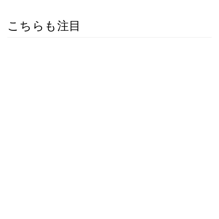
こちらも注目