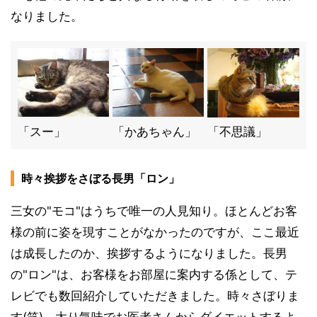
なりました。
「スー」
「かあちゃん」
「不思議」
時々挨拶をさぼる長男「ロン」
三女の"モコ"はうちで唯一の人見知り。ほとんどお客
様の前に姿を現すことがなかったのですが、ここ最近
は成長したのか、挨拶するようになりました。長男
の"ロン"は、お客様をお部屋に案内する係として、テ
レビでも数回紹介していただきました。時々さぼりま