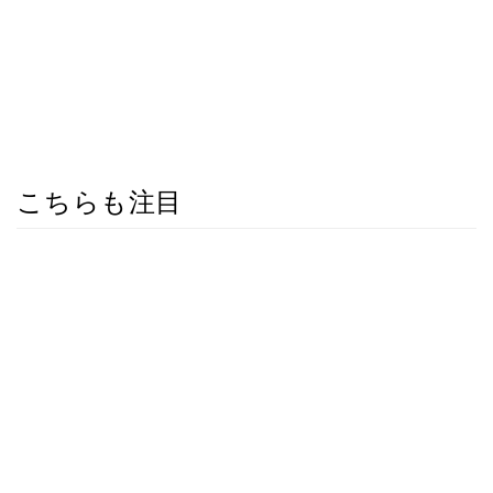
こちらも注目