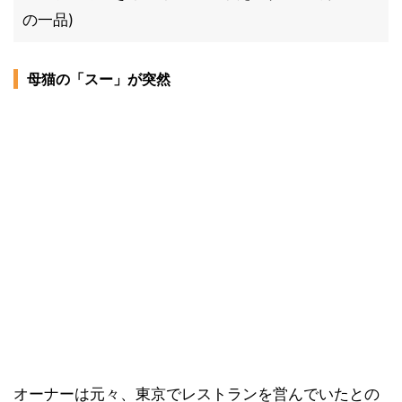
の一品)
母猫の「スー」が突然
オーナーは元々、東京でレストランを営んでいたとの