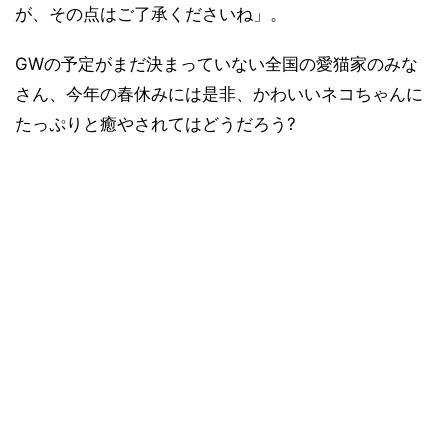
が、その点はご了承くださいね」。
GWの予定がまだ決まっていない全国の愛猫家のみな
さん、今年の春休みには是非、かわいいネコちゃんに
たっぷりと癒やされてはどうだろう?