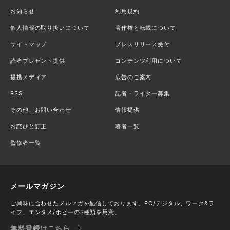
お知らせ
利用規約
個人情報の取り扱いについて
著作権と転載について
サイトマップ
プレスリリース受付
読者プレゼント提供
コンテンツ利用について
提携メディア
広告のご案内
RSS
記者・ライター募集
その他、お問い合わせ
情報提供
お詫びと訂正
著者一覧
監修者一覧
メールマガジン
ご興味に合わせたメルマガを配信しております。PC/デジタル、ワーク&ラ
イフ、エンタメ/ホビーの3種類を用意。
無料登録はこちら