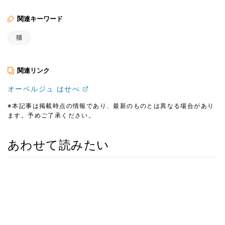
関連キーワード
猫
関連リンク
オーベルジュ はせべ
※本記事は掲載時点の情報であり、最新のものとは異なる場合があり
ます。予めご了承ください。
あわせて読みたい