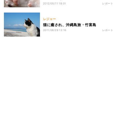
2012/05/11 18:01
レポート
レジャー
猫に癒され、沖縄島旅・竹富島
2011/08/29 12:16
レポート