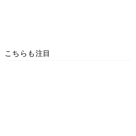
こちらも注目