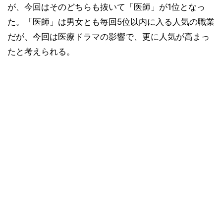
が、今回はそのどちらも抜いて「医師」が1位となっ
た。「医師」は男女とも毎回5位以内に入る人気の職業
だが、今回は医療ドラマの影響で、更に人気が高まっ
たと考えられる。