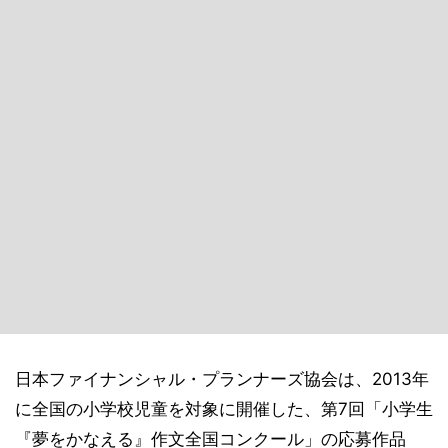
日本ファイナンシャル・プランナーズ協会は、2013年
に全国の小学校児童を対象に開催した、第7回「小学生
『夢をかなえる』作文全国コンクール」の応募作品