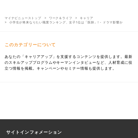
マイナビニューストップ
ワーク＆ライフ
キャリア
小学生が将来なりたい職業ランキング、女子1位は「医師」! - ドラマ影響か
このカテゴリーについて
あなたの「キャリアアップ」を支援するコンテンツを提供します。最新
のスキルアッププログラムやキーマンインタビューなど、人材育成に役
立つ情報を掲載。キャンペーンやセミナー情報も提供します。
サイトインフォメーション