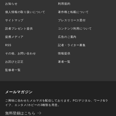
お知らせ
利用規約
個人情報の取り扱いについて
著作権と転載について
サイトマップ
プレスリリース受付
読者プレゼント提供
コンテンツ利用について
提携メディア
広告のご案内
RSS
記者・ライター募集
その他、お問い合わせ
情報提供
お詫びと訂正
著者一覧
監修者一覧
メールマガジン
ご興味に合わせたメルマガを配信しております。PC/デジタル、ワーク&ラ
イフ、エンタメ/ホビーの3種類を用意。
無料登録はこちら