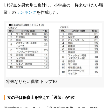
1,157点を男女別に集計し、小学生の「将来なりたい職
業」の
ランキング
を作成した。
将来なりたい職業 トップ10
女の子は保育士を抑えて「医師」が1位