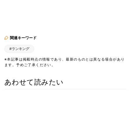
関連キーワード
#ランキング
※本記事は掲載時点の情報であり、最新のものとは異なる場合があり
ます。予めご了承ください。
あわせて読みたい