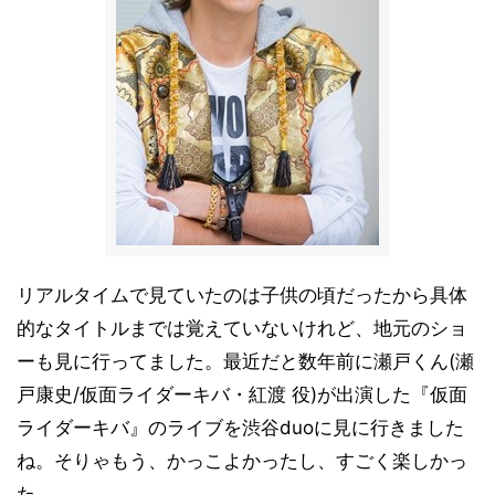
リアルタイムで見ていたのは子供の頃だったから具体
的なタイトルまでは覚えていないけれど、地元のショ
ーも見に行ってました。最近だと数年前に瀬戸くん(瀬
戸康史/仮面ライダーキバ・紅渡 役)が出演した『仮面
ライダーキバ』のライブを渋谷duoに見に行きました
ね。そりゃもう、かっこよかったし、すごく楽しかっ
た。