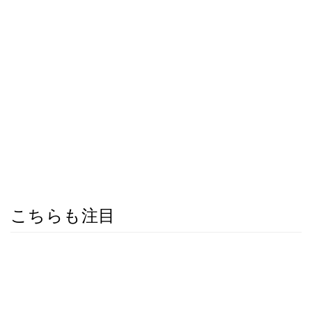
こちらも注目