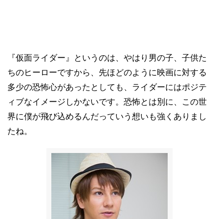
『仮面ライダー』というのは、やはり男の子、子供た
ちのヒーローですから、先ほどのように映画に対する
多少の恐怖心があったとしても、ライダーにはポジテ
ィブなイメージしかないです。恐怖とは別に、この世
界に僕が飛び込めるんだっていう想いも強くありまし
たね。