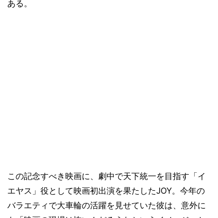
ある。
この記念すべき映画に、劇中で天下統一を目指す「イ
エヤス」役として映画初出演を果たしたJOY。今年の
バラエティで大車輪の活躍を見せていた彼は、意外に