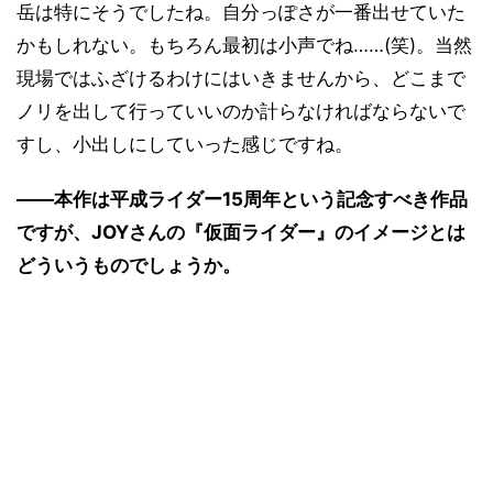
岳は特にそうでしたね。自分っぽさが一番出せていた
かもしれない。もちろん最初は小声でね……(笑)。当然
現場ではふざけるわけにはいきませんから、どこまで
ノリを出して行っていいのか計らなければならないで
すし、小出しにしていった感じですね。
――本作は平成ライダー15周年という記念すべき作品
ですが、JOYさんの『仮面ライダー』のイメージとは
どういうものでしょうか。