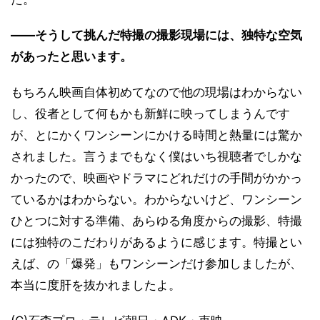
――そうして挑んだ特撮の撮影現場には、独特な空気
があったと思います。
もちろん映画自体初めてなので他の現場はわからない
し、役者として何もかも新鮮に映ってしまうんです
が、とにかくワンシーンにかける時間と熱量には驚か
されました。言うまでもなく僕はいち視聴者でしかな
かったので、映画やドラマにどれだけの手間がかかっ
ているかはわからない。わからないけど、ワンシーン
ひとつに対する準備、あらゆる角度からの撮影、特撮
には独特のこだわりがあるように感じます。特撮とい
えば、の「爆発」もワンシーンだけ参加しましたが、
本当に度肝を抜かれましたよ。