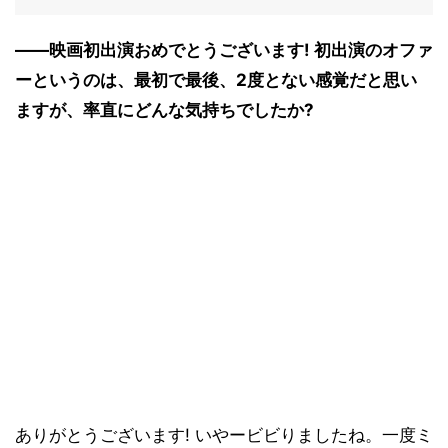
――映画初出演おめでとうございます! 初出演のオファ
ーというのは、最初で最後、2度とない感覚だと思い
ますが、率直にどんな気持ちでしたか?
ありがとうございます! いやービビりましたね。一度ミ