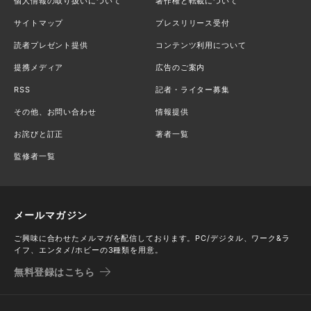
個人情報の取り扱いについて
著作権と転載について
サイトマップ
プレスリリース受付
読者プレゼント提供
コンテンツ利用について
提携メディア
広告のご案内
RSS
記者・ライター募集
その他、お問い合わせ
情報提供
お詫びと訂正
著者一覧
監修者一覧
メールマガジン
ご興味に合わせたメルマガを配信しております。PC/デジタル、ワーク&ラ
イフ、エンタメ/ホビーの3種類を用意。
無料登録はこちら