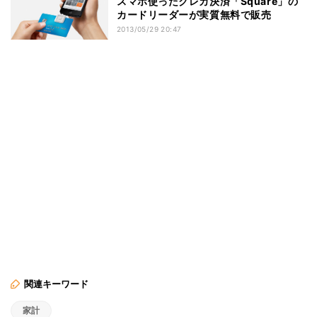
スマホ使ったクレカ決済「Square」の
カードリーダーが実質無料で販売
2013/05/29 20:47
関連キーワード
家計