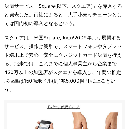
決済サービス「Square(以下、スクエア)」を導入する
と発表した。両社によると、大手小売りチェーンとし
ては国内初の導入となるという。
スクエアは、米国Square, Incが2009年より展開する
サービス。操作は簡単で、スマートフォンやタブレッ
ト端末上で安心・安全にクレジットカード決済を行え
る。北米では、これまでに個人事業主から企業まで
420万以上の加盟店がスクエアを導入し、年間の推定
取扱高は150億米ドル(約1兆5,000億円)に上るとい
う。