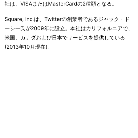
社は、VISAまたはMasterCardの2種類となる。
Square, Inc.は、Twitterの創業者であるジャック・ド
ーシー氏が2009年に設立。本社はカリフォルニアで、
米国、カナダおよび日本でサービスを提供している
(2013年10月現在)。