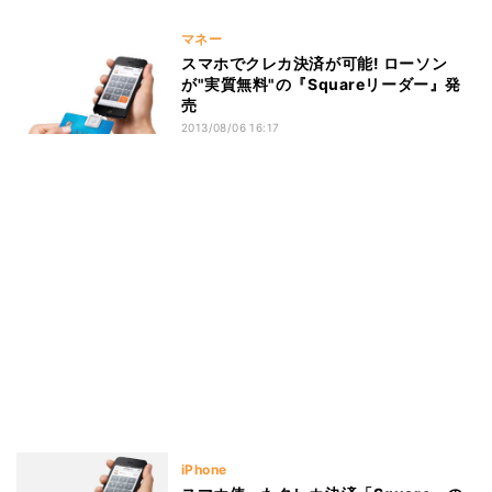
マネー
スマホでクレカ決済が可能! ローソン
が"実質無料"の『Squareリーダー』発
売
2013/08/06 16:17
iPhone