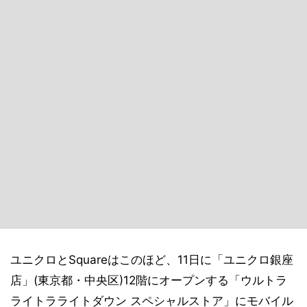
ユニクロとSquareはこのほど、11日に「ユニクロ銀座
店」(東京都・中央区)12階にオープンする「ウルトラ
ライトラライトダウン スペシャルストア」にモバイル