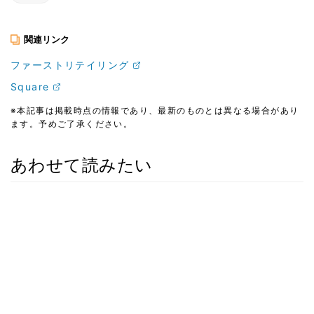
関連リンク
ファーストリテイリング
Square
※本記事は掲載時点の情報であり、最新のものとは異なる場合があり
ます。予めご了承ください。
あわせて読みたい