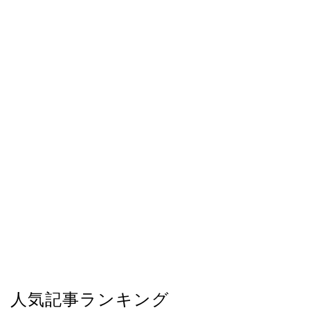
人気記事ランキング