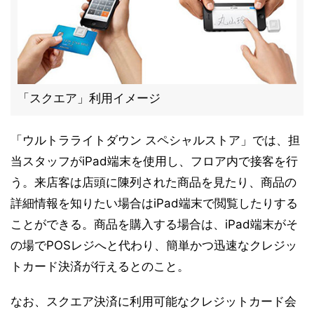
「スクエア」利用イメージ
「ウルトラライトダウン スペシャルストア」では、担
当スタッフがiPad端末を使用し、フロア内で接客を行
う。来店客は店頭に陳列された商品を見たり、商品の
詳細情報を知りたい場合はiPad端末で閲覧したりする
ことができる。商品を購入する場合は、iPad端末がそ
の場でPOSレジへと代わり、簡単かつ迅速なクレジッ
トカード決済が行えるとのこと。
なお、スクエア決済に利用可能なクレジットカード会