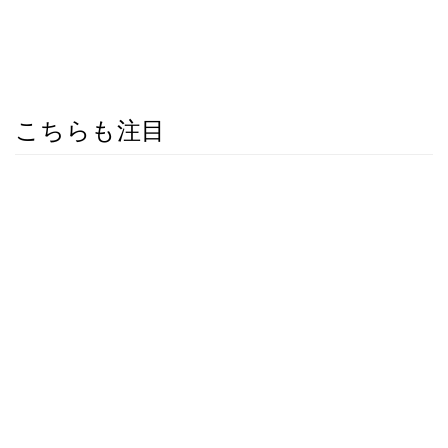
こちらも注目