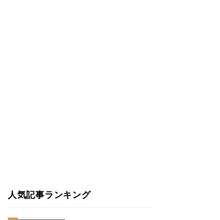
人気記事ランキング