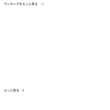
ランキングをもっと見る
もっと見る