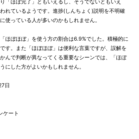
り「ほぼ完了」ともいえるし、そうでないともいえ
われているようです。進捗(しんちょく)説明を不明確
に使っている人が多いのかもしれません。
「ほぼほぼ」を使う方の割合は6.9%でした。積極的に
です。また「ほぼほぼ」は便利な言葉ですが、誤解を
かんで判断が異なってくる重要なシーンでは、「ほぼ
うにした方がよいかもしれません。
27日
ンケート