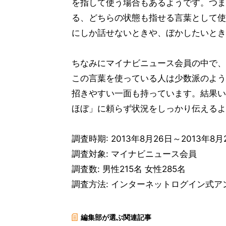
を指して使う場合もあるようです。つま
る、どちらの状態も指せる言葉として使
にしか話せないときや、ぼかしたいとき
ちなみにマイナビニュース会員の中で、
この言葉を使っている人は少数派のよう
招きやすい一面も持っています。結果い
ほぼ」に頼らず状況をしっかり伝えるよ
調査時期: 2013年8月26日～2013年8月
調査対象: マイナビニュース会員
調査数: 男性215名 女性285名
調査方法: インターネットログイン式ア
編集部が選ぶ関連記事