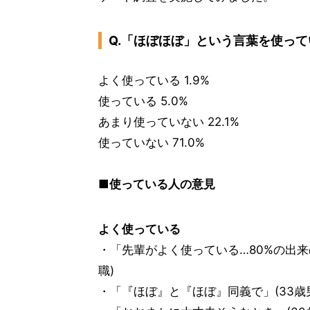
Q.「ほぼほぼ」という言葉を使って
よく使っている 1.9%
使っている 5.0%
あまり使っていない 22.1%
使っていない 71.0%
■使っている人の意見
よく使っている
・「先輩がよく使っている…80%の出来
職)
・「『ほぼ』と『ほぼ』同義で」(33歳男