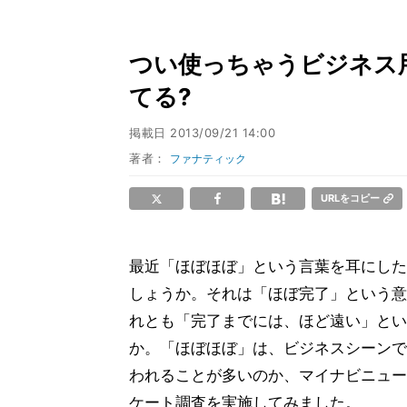
つい使っちゃうビジネス用
てる?
掲載日
2013/09/21 14:00
著者：
ファナティック
URLをコピー
最近「ほぼほぼ」という言葉を耳にした
しょうか。それは「ほぼ完了」という意
れとも「完了までには、ほど遠い」とい
か。「ほぼほぼ」は、ビジネスシーンで
われることが多いのか、マイナビニュー
ケート調査を実施してみました。