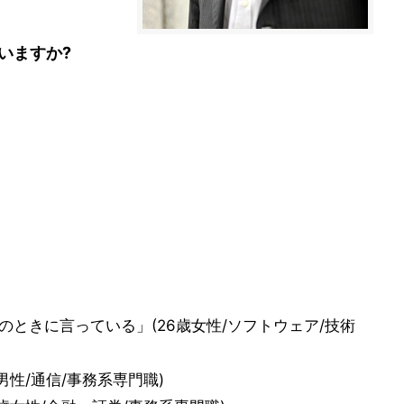
いますか?
のときに言っている」(26歳女性/ソフトウェア/技術
性/通信/事務系専門職)