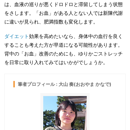
は、血液の巡りが悪くドロドロと滞留してしまう状態
をさします。「お血」がある人とない人では新陳代謝
に違いが見られ、肥満指数も変化します。
ダイエット
効果を高めたいなら、身体中の血行を良く
することも考えた方が早道になる可能性があります。
背中の「お血」改善のためにも、ゆりかごストレッチ
を日常に取り入れてみてはいかがでしょうか。
筆者プロフィール : 大山 奏(おおやま かなで)