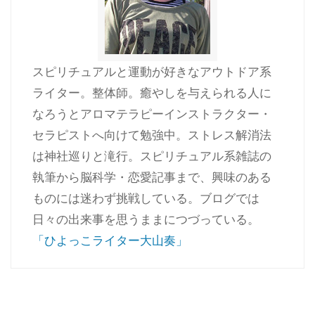
スピリチュアルと運動が好きなアウトドア系
ライター。整体師。癒やしを与えられる人に
なろうとアロマテラピーインストラクター・
セラピストへ向けて勉強中。ストレス解消法
は神社巡りと滝行。スピリチュアル系雑誌の
執筆から脳科学・恋愛記事まで、興味のある
ものには迷わず挑戦している。ブログでは
日々の出来事を思うままにつづっている。
「ひよっこライター大山奏」