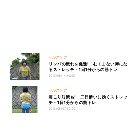
ヘルスケア
リンパの流れを促進! むくまない脚にな
るストレッチ - 1日1分からの筋トレ
2013/08/14 10:00
ヘルスケア
肩こり対策も! 二日酔いに効くストレッ
チ - 1日1分からの筋トレ
2013/08/07 10:00