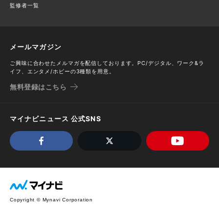
監修者一覧
メールマガジン
ご興味に合わせたメルマガを配信しております。PC/デジタル、ワーク&ラ
イフ、エンタメ/ホビーの3種類を用意。
無料登録はこちら
マイナビニュース 公式SNS
Copyright © Mynavi Corporation