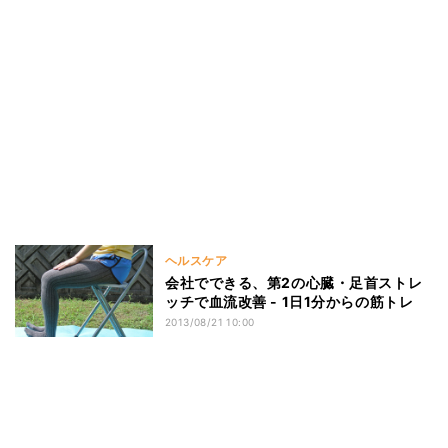
ヘルスケア
会社でできる、第2の心臓・足首ストレ
ッチで血流改善 - 1日1分からの筋トレ
2013/08/21 10:00