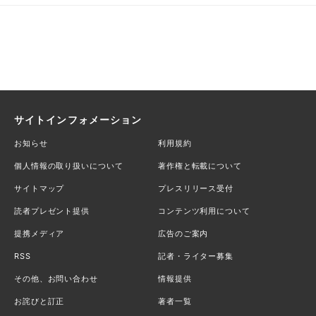
サイトインフォメーション
お知らせ
利用規約
個人情報の取り扱いについて
著作権と転載について
サイトマップ
プレスリリース受付
読者プレゼント提供
コンテンツ利用について
提携メディア
広告のご案内
RSS
記者・ライター募集
その他、お問い合わせ
情報提供
お詫びと訂正
著者一覧