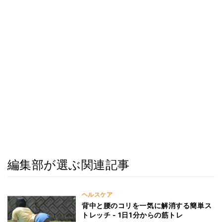
編集部が選ぶ関連記事
ヘルスケア
背中と腰のコリを一気に解消する簡単ス
トレッチ - 1日1分からの筋トレ