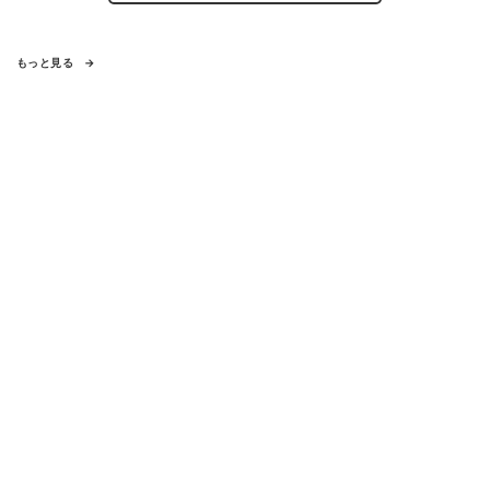
もっと見る