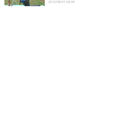
2013/09/01 09:00