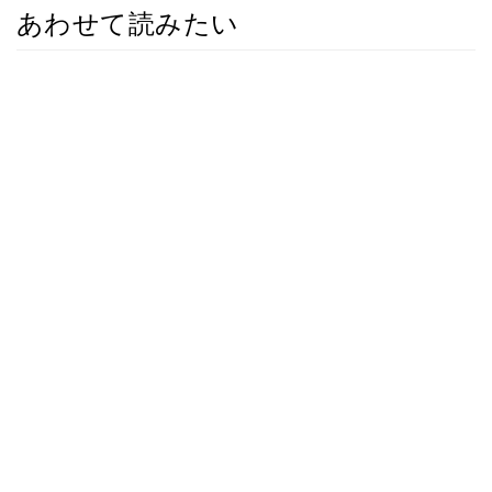
あわせて読みたい