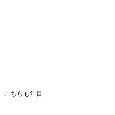
こちらも注目