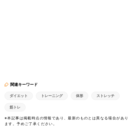
関連キーワード
ダイエット
トレーニング
体形
ストレッチ
筋トレ
※本記事は掲載時点の情報であり、最新のものとは異なる場合があり
ます。予めご了承ください。