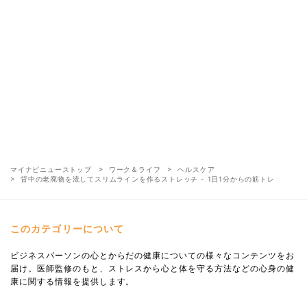
マイナビニューストップ
ワーク＆ライフ
ヘルスケア
背中の老廃物を流してスリムラインを作るストレッチ - 1日1分からの筋トレ
このカテゴリーについて
ビジネスパーソンの心とからだの健康についての様々なコンテンツをお
届け。医師監修のもと、ストレスから心と体を守る方法などの心身の健
康に関する情報を提供します。