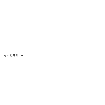
もっと見る