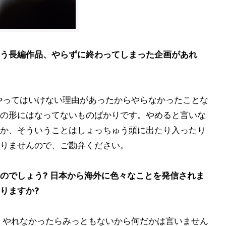
う長編作品、やらずに終わってしまった企画があれ
やってはいけない理由があったからやらなかったことな
の形にはなってないものばかりです。やめると言いな
か、そういうことはしょっちゅう頭に出たり入ったり
りませんので、ご勘弁ください。
のでしょう? 日本から海外に色々なことを発信されま
りますか?
、やれなかったらみっともないから何だかは言いません