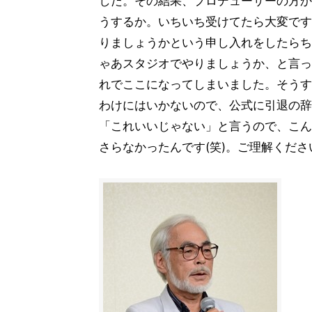
した。その結果、プロデューサーの方か
うするか。いちいち受けてたら大変です
りましょうかという申し入れをしたらち
ゃあスタジオでやりましょうか、と言っ
れでここになってしまいました。そうす
わけにはいかないので、公式に引退の辞
「これいいじゃない」と言うので、こん
さらなかったんです(笑)。ご理解くださ