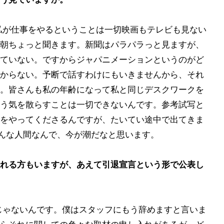
私が仕事をやるということは一切映画もテレビも見ない
朝ちょっと聞きます。新聞はパラパラっと見ますが、
ていない。ですからジャパニメーションというのがど
からない。予断で話すわけにもいきませんから、それ
。皆さんも私の年齢になって私と同じデスクワークを
う気を散らすことは一切できないんです。参考試写と
をやってくださるんですが、たいてい途中で出てきま
そんな人間なんで、今が潮だなと思います。
れる方もいますが、あえて引退宣言という形で公表し
じゃないんです。僕はスタッフにもう辞めますと言いま