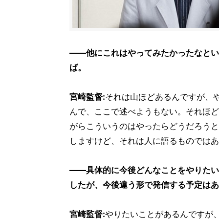
――他にこれはやってみたかったなとい
ば。
宮崎監督:
それは山ほどあるんですが、
んで、ここで述べようもない。それほど
がらこういうのはやったらどうだろうと
しますけど、それは人に語るものではあ
――具体的に今後どんなことをやりたい
したが、今後違う形で発信する予定はあ
宮崎監督:
やりたいことがあるんですが