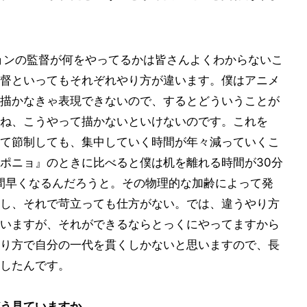
ョンの監督が何をやってるかは皆さんよくわからないこ
督といってもそれぞれやり方が違います。僕はアニメ
描かなきゃ表現できないので、するとどういうことが
ね、こうやって描かないといけないのです。これを
て節制しても、集中していく時間が年々減っていくこ
ポニョ』のときに比べると僕は机を離れる時間が30分
間早くなるんだろうと。その物理的な加齢によって発
し、それで苛立っても仕方がない。では、違うやり方
いますが、それができるならとっくにやってますから
り方で自分の一代を貫くしかないと思いますので、長
したんです。
う見ていますか。