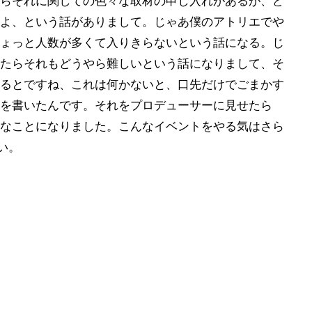
らそれに関しての色々な取材の申し入れがあるが、ど
よ、という話がありまして。じゃあ僕のアトリエでや
ょっと人数が多くて入りきらないという話になる。じ
たらそれもどうやら難しいという話になりまして、そ
るとですね、これは何かないと、口先だけでごまかす
を書いたんです。それをプロデューサーに見せたら
なことになりました。こんなイベントをやる気はさら
い。