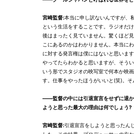
宮崎監督:
本当に申し訳ないんですが、
という生活をすることです。ラジオだけ
後はまったく見ていません。驚くほど見
こにあるのかはわかりません。本当にわ
に対する発言権は僕にはないと思います
やってたらわかると思いますが、そうい
いう形でスタジオの映写室で何本か映画
す。仕事をやったほうがいいと(笑)。
――監督の中には引退宣言をせずに退か
ようと思った最大の理由は何でしょう?
宮崎監督:
引退宣言をしようと思ったん